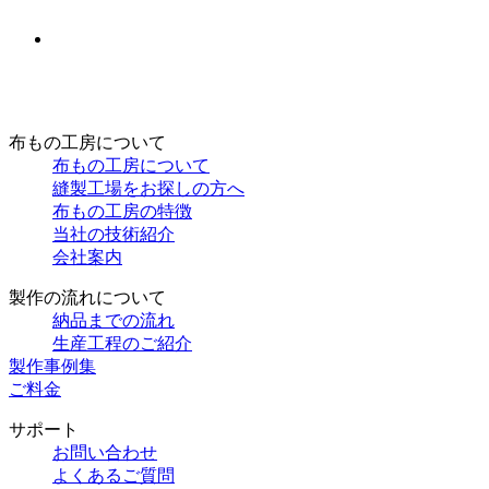
布もの工房について
布もの工房について
縫製工場をお探しの方へ
布もの工房の特徴
当社の技術紹介
会社案内
製作の流れについて
納品までの流れ
生産工程のご紹介
製作事例集
ご料金
サポート
お問い合わせ
よくあるご質問