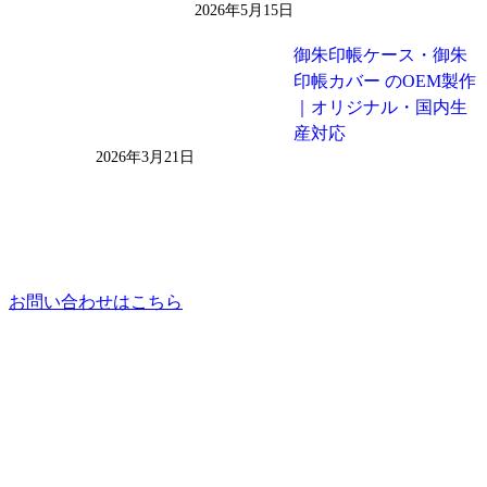
2026年5月15日
御朱印帳ケース・御朱
印帳カバー のOEM製作
｜オリジナル・国内生
産対応
2026年3月21日
お問い合わせはこちら