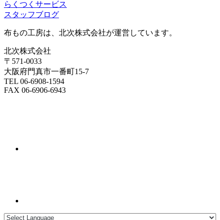
らくつくサービス
スタッフブログ
布もの工房は、北次株式会社が運営しています。
北次株式会社
〒571-0033
大阪府門真市一番町15-7
TEL 06-6908-1594
FAX 06-6906-6943