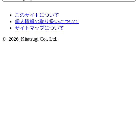
このサイトについて
個人情報の取り扱いについて
サイトマップについて
© 2026 Kitatsugi Co., Ltd.