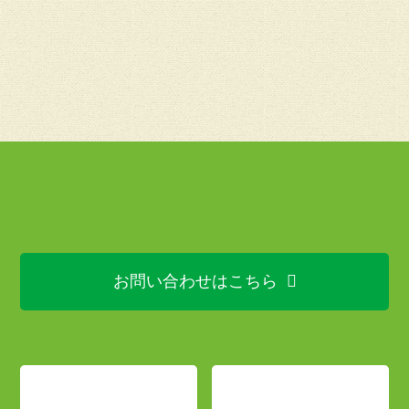
お問い合わせはこちら