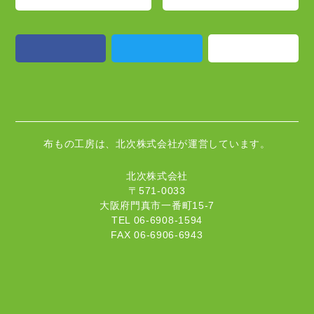
布もの工房は、北次株式会社が運営しています。
北次株式会社
〒571-0033
大阪府門真市一番町15-7
TEL 06-6908-1594
FAX 06-6906-6943