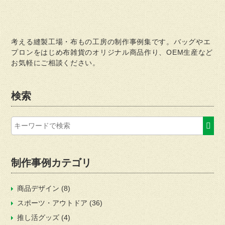
考える縫製工場・布もの工房の制作事例集です。バッグやエ
プロンをはじめ布雑貨のオリジナル商品作り、OEM生産など
お気軽にご相談ください。
検索
制作事例カテゴリ
商品デザイン
(8)
スポーツ・アウトドア
(36)
推し活グッズ
(4)