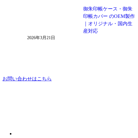
御朱印帳ケース・御朱
印帳カバー のOEM製作
｜オリジナル・国内生
産対応
2026年3月21日
お問い合わせはこちら