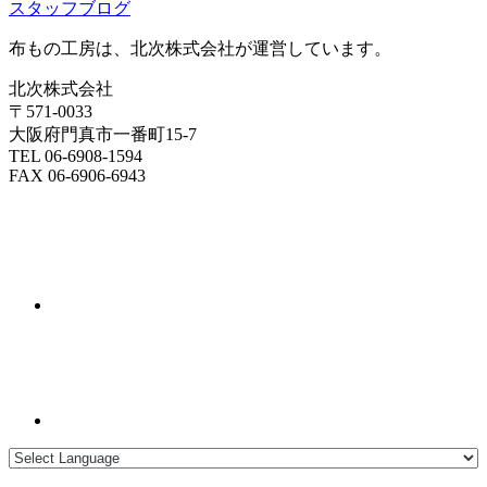
スタッフブログ
布もの工房は、北次株式会社が運営しています。
北次株式会社
〒571-0033
大阪府門真市一番町15-7
TEL 06-6908-1594
FAX 06-6906-6943