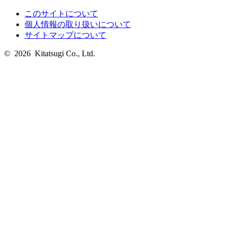
このサイトについて
個人情報の取り扱いについて
サイトマップについて
© 2026 Kitatsugi Co., Ltd.