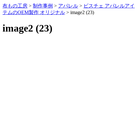
布もの工房
>
制作事例
>
アパレル
>
ビスチェ アパレルアイ
テムのOEM製作 オリジナル
>
image2 (23)
image2 (23)