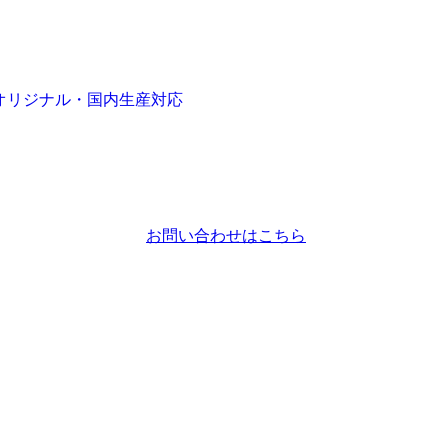
オリジナル・国内生産対応
お問い合わせはこちら