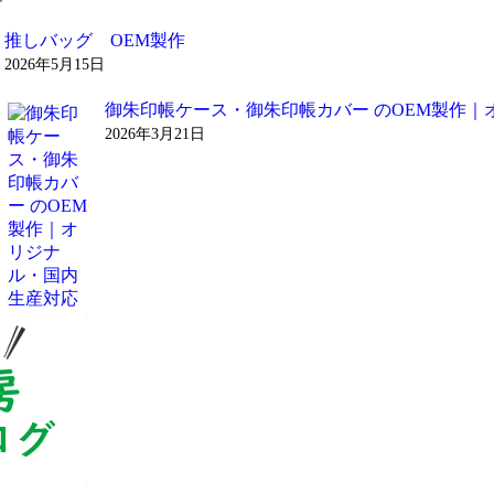
推しバッグ OEM製作
2026年5月15日
御朱印帳ケース・御朱印帳カバー のOEM製作｜
2026年3月21日