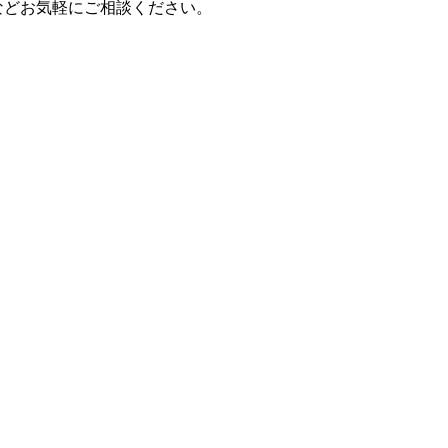
などお気軽にご相談ください。