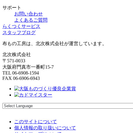
サポート
お問い合わせ
よくあるご質問
らくつくサービス
スタッフブログ
布もの工房は、北次株式会社が運営しています。
北次株式会社
〒571-0033
大阪府門真市一番町15-7
TEL 06-6908-1594
FAX 06-6906-6943
このサイトについて
個人情報の取り扱いについて