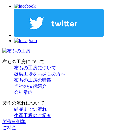
布もの工房について
布もの工房について
縫製工場をお探しの方へ
布もの工房の特徴
当社の技術紹介
会社案内
製作の流れについて
納品までの流れ
生産工程のご紹介
製作事例集
ご料金