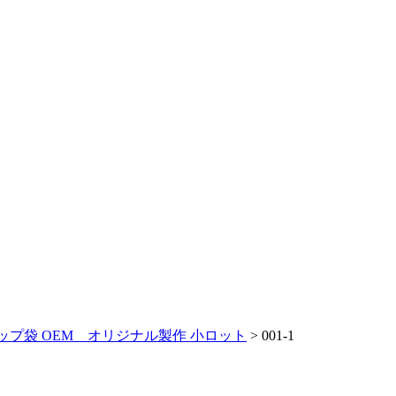
プ袋 OEM オリジナル製作 小ロット
>
001-1