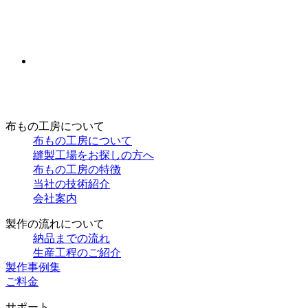
布もの工房について
布もの工房について
縫製工場をお探しの方へ
布もの工房の特徴
当社の技術紹介
会社案内
製作の流れについて
納品までの流れ
生産工程のご紹介
製作事例集
ご料金
サポート