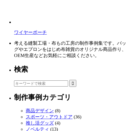
ワイヤーポーチ
考える縫製工場・布もの工房の制作事例集です。バッ
グやエプロンをはじめ布雑貨のオリジナル商品作り、
OEM生産などお気軽にご相談ください。
検索
制作事例カテゴリ
商品デザイン
(8)
スポーツ・アウトドア
(36)
推し活グッズ
(4)
ノベルティ
(13)