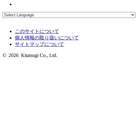
このサイトについて
個人情報の取り扱いについて
サイトマップについて
© 2026 Kitatsugi Co., Ltd.