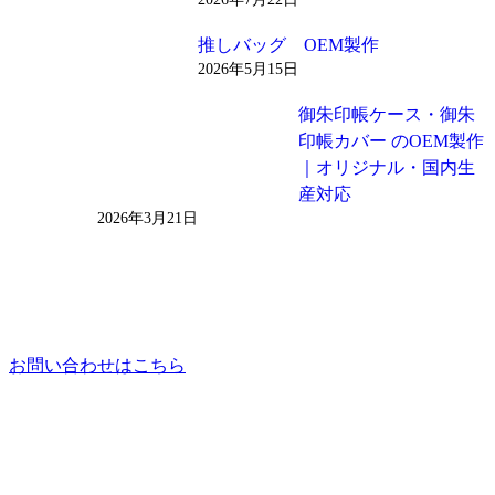
推しバッグ OEM製作
2026年5月15日
御朱印帳ケース・御朱
印帳カバー のOEM製作
｜オリジナル・国内生
産対応
2026年3月21日
お問い合わせはこちら