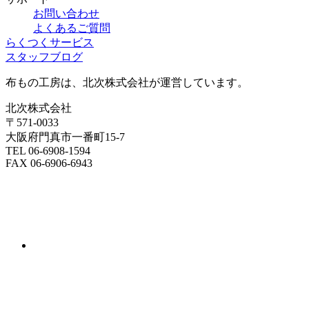
お問い合わせ
よくあるご質問
らくつくサービス
スタッフブログ
布もの工房は、北次株式会社が運営しています。
北次株式会社
〒571-0033
大阪府門真市一番町15-7
TEL 06-6908-1594
FAX 06-6906-6943