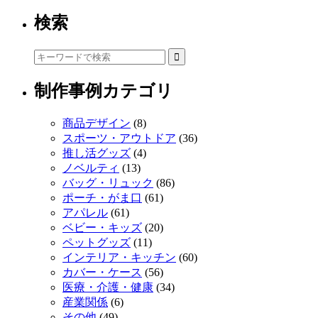
検索
制作事例カテゴリ
商品デザイン
(8)
スポーツ・アウトドア
(36)
推し活グッズ
(4)
ノベルティ
(13)
バッグ・リュック
(86)
ポーチ・がま口
(61)
アパレル
(61)
ベビー・キッズ
(20)
ペットグッズ
(11)
インテリア・キッチン
(60)
カバー・ケース
(56)
医療・介護・健康
(34)
産業関係
(6)
その他
(49)