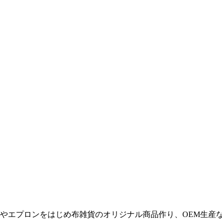
やエプロンをはじめ布雑貨のオリジナル商品作り、OEM生産