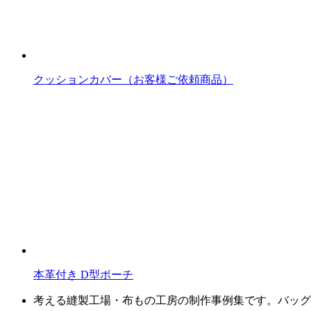
クッションカバー（お客様ご依頼商品）
本革付き D型ポーチ
考える縫製工場・布もの工房の制作事例集です。バッグ