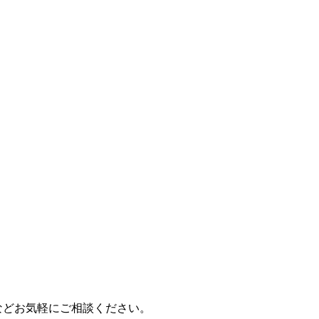
などお気軽にご相談ください。