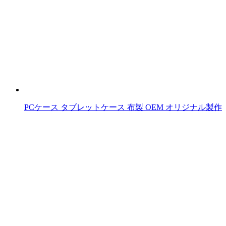
PCケース タブレットケース 布製 OEM オリジナル製作