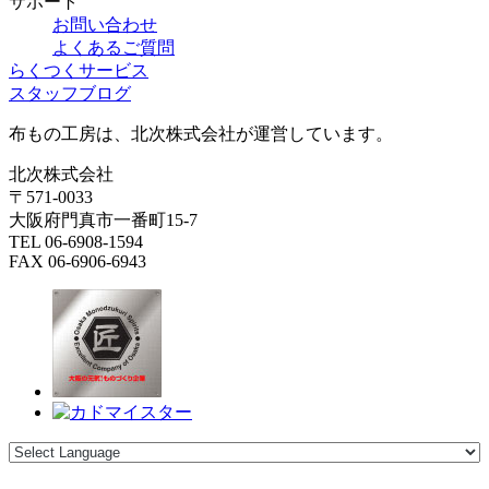
サポート
お問い合わせ
よくあるご質問
らくつくサービス
スタッフブログ
布もの工房は、北次株式会社が運営しています。
北次株式会社
〒571-0033
大阪府門真市一番町15-7
TEL 06-6908-1594
FAX 06-6906-6943