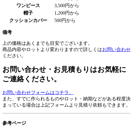
ワンピース
3,500円から
帽子
1,200円から
クッションカバー
500円から
備考
上の価格はあくまでも目安でございます。
商品内容やロットより変わりますので詳しくは
お問い合わせ
ください。
お問い合わせ・お見積もりはお気軽に
ご連絡ください。
お問い合わせフォームはコチラ。
また、すでに作られるものやロット・納期などがある程度決
まっている場合は上記フォームより見積り依頼もできます。
参考ページ