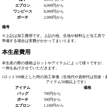
エプロン
4,000円から
ワンピース
8,000円から
ポーチ
2,000円から
備考
※上記は加工費用です。上記の他、生地や材料など当工房で
準備する場合は実費がかかってまいります。
本生産費用
本生産の際の価格はロットやアイテムによって様々ですが、
一例をあげさせていただきます。
1ロット100枚とした時の加工単価（生地代や資材代は別途・
アイテム50個以上です）
アイテム
価格
バッグ
700円から
ポーチ
500円から
エプロン
1,100円から