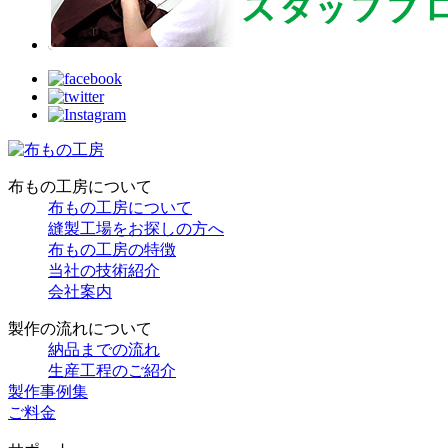
布もの工房について
布もの工房について
縫製工場をお探しの方へ
布もの工房の特徴
当社の技術紹介
会社案内
製作の流れについて
納品までの流れ
生産工程のご紹介
製作事例集
ご料金