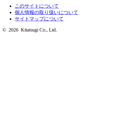
このサイトについて
個人情報の取り扱いについて
サイトマップについて
© 2026 Kitatsugi Co., Ltd.