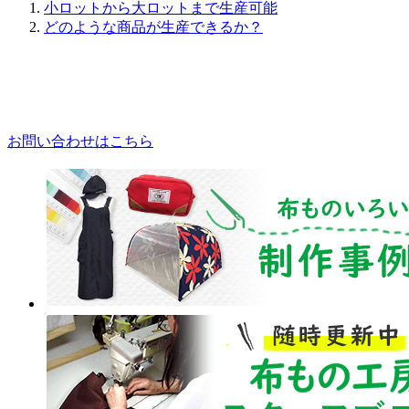
小ロットから大ロットまで生産可能
どのような商品が生産できるか？
お問い合わせはこちら