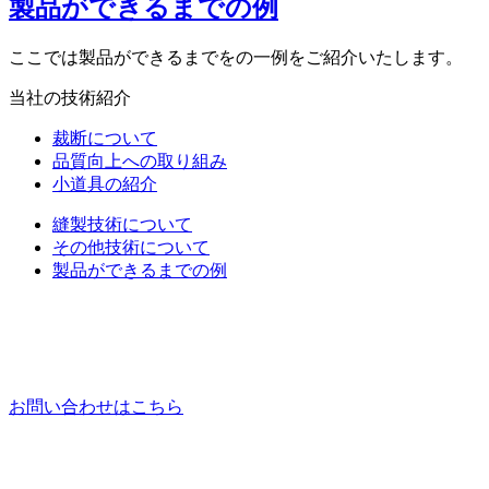
製品ができるまでの例
ここでは製品ができるまでをの一例をご紹介いたします。
当社の技術紹介
裁断について
品質向上への取り組み
小道具の紹介
縫製技術について
その他技術について
製品ができるまでの例
お問い合わせはこちら