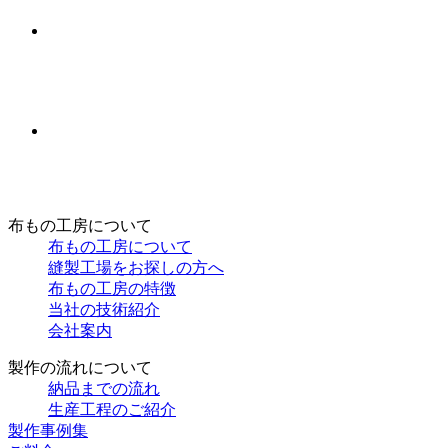
布もの工房について
布もの工房について
縫製工場をお探しの方へ
布もの工房の特徴
当社の技術紹介
会社案内
製作の流れについて
納品までの流れ
生産工程のご紹介
製作事例集