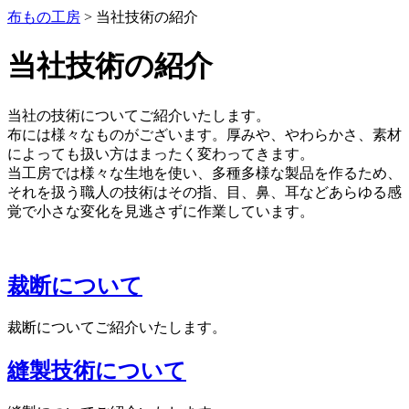
布もの工房
>
当社技術の紹介
当社技術の紹介
当社の技術についてご紹介いたします。
布には様々なものがございます。厚みや、やわらかさ、素材
によっても扱い方はまったく変わってきます。
当工房では様々な生地を使い、多種多様な製品を作るため、
それを扱う職人の技術はその指、目、鼻、耳などあらゆる感
覚で小さな変化を見逃さずに作業しています。
裁断について
裁断についてご紹介いたします。
縫製技術について