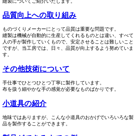
縫製についてご紹介いたします。
品質向上への取り組み
ものづくりメーカーにとって品質は重要な問題です。
縫製は機械が自動的に生産してくれるものとは違い、すべて
人の手が製作していくもので、安定させることは難しいこと
ですが、当工房では、日々、品質が向上するよう努めていま
す。
その他技術について
手仕事でひとつひとつ丁寧に製作しています。
布を扱う細やかな手の感覚が必要なものばかりです。
小道具の紹介
地味ではありますが、こんな小道具のおかげでいろいろな製
品を製作することができます。