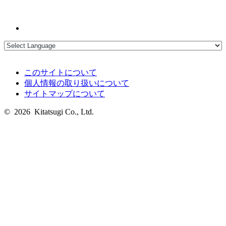
このサイトについて
個人情報の取り扱いについて
サイトマップについて
© 2026 Kitatsugi Co., Ltd.