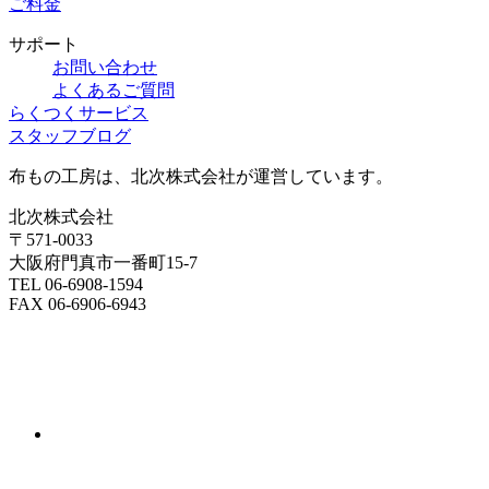
ご料金
サポート
お問い合わせ
よくあるご質問
らくつくサービス
スタッフブログ
布もの工房は、北次株式会社が運営しています。
北次株式会社
〒571-0033
大阪府門真市一番町15-7
TEL 06-6908-1594
FAX 06-6906-6943