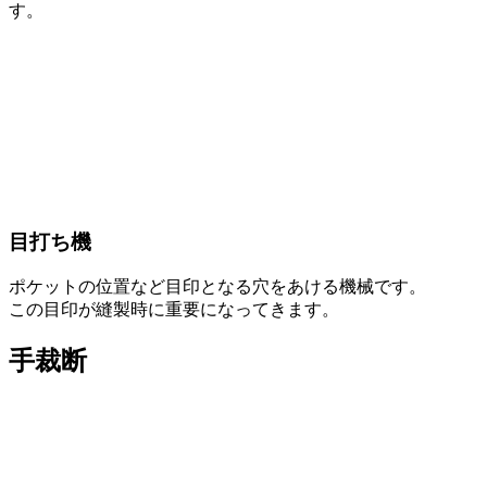
す。
目打ち機
ポケットの位置など目印となる穴をあける機械です。
この目印が縫製時に重要になってきます。
手裁断