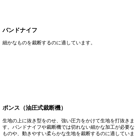
バンドナイフ
細かなものを裁断するのに適しています。
ポンス（油圧式裁断機）
生地の上に抜き型をのせ、強い圧力をかけて生地を打抜きま
す。バンドナイフや裁断機では切れない細かな加工が必要な
ものや、動きやすい柔らかな生地を裁断するのに適していま