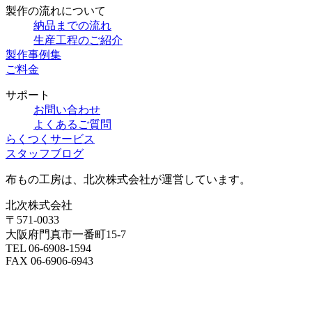
製作の流れについて
納品までの流れ
生産工程のご紹介
製作事例集
ご料金
サポート
お問い合わせ
よくあるご質問
らくつくサービス
スタッフブログ
布もの工房は、北次株式会社が運営しています。
北次株式会社
〒571-0033
大阪府門真市一番町15-7
TEL 06-6908-1594
FAX 06-6906-6943