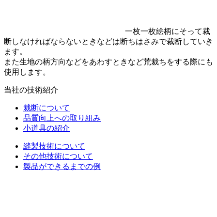
一枚一枚絵柄にそって裁
断しなければならないときなどは断ちはさみで裁断していき
ます。
また生地の柄方向などをあわすときなど荒裁ちをする際にも
使用します。
当社の技術紹介
裁断について
品質向上への取り組み
小道具の紹介
縫製技術について
その他技術について
製品ができるまでの例