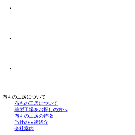
布もの工房について
布もの工房について
縫製工場をお探しの方へ
布もの工房の特徴
当社の技術紹介
会社案内