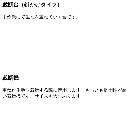
裁断台（針かけタイプ）
手作業にて生地を重ねていく台です。
裁断機
重ねた生地を裁断する際に使用します。もっとも汎用性が高
い裁断機です。サイズも大小あります。