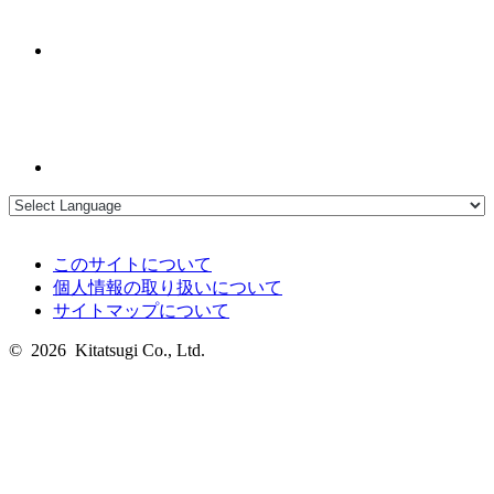
このサイトについて
個人情報の取り扱いについて
サイトマップについて
© 2026 Kitatsugi Co., Ltd.