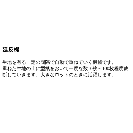
延反機
生地を有る一定の間隔で自動で重ねていく機械です。
重ねた生地の上に型紙をおいて一度な数10枚～100枚程度裁
断していきます。大きなロットのときに活躍します。