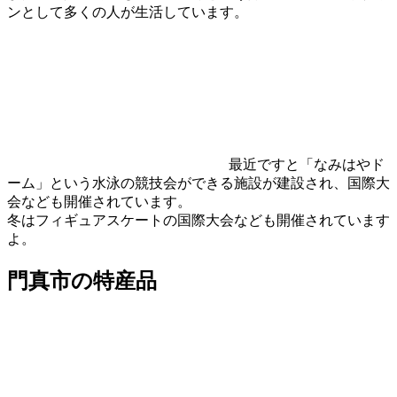
ンとして多くの人が生活しています。
最近ですと「なみはやド
ーム」という水泳の競技会ができる施設が建設され、国際大
会なども開催されています。
冬はフィギュアスケートの国際大会なども開催されています
よ。
門真市の特産品