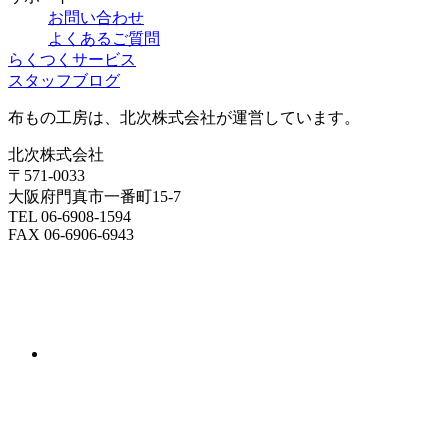
お問い合わせ
よくあるご質問
らくつくサービス
スタッフブログ
布もの工房は、北次株式会社が運営しています。
北次株式会社
〒571-0033
大阪府門真市一番町15-7
TEL 06-6908-1594
FAX 06-6906-6943