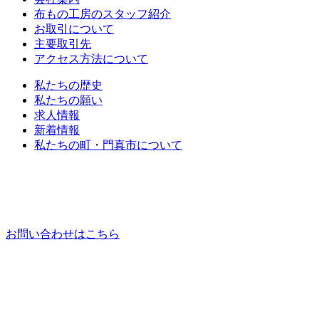
布もの工房のスタッフ紹介
お取引について
主要取引先
アクセス方法について
私たちの歴史
私たちの願い
求人情報
新着情報
私たちの町・門真市について
お問い合わせはこちら