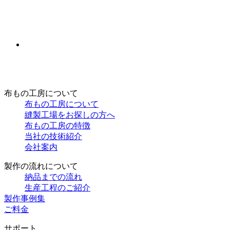
布もの工房について
布もの工房について
縫製工場をお探しの方へ
布もの工房の特徴
当社の技術紹介
会社案内
製作の流れについて
納品までの流れ
生産工程のご紹介
製作事例集
ご料金
サポート