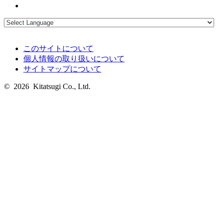
このサイトについて
個人情報の取り扱いについて
サイトマップについて
© 2026 Kitatsugi Co., Ltd.