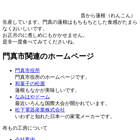
昔から蓮根（れんこん）
生産しています。門真の蓮根はもちもちとした食感がたまら
なくおいしいです。
お正月のに煮しめにもかかせません。
是非一度食べてみてくださいね。
門真市関連のホームページ
門真市役所
門真市役所のホームページです。
和菓子の松屋
蓮根もなかが美味しいです。
なみはやドーム
最近いろんな国際大会が開かれています。
松下電器産業株式会社
いわずと知れた日本一の家電メーカーです。
布もの工房について
会社案内