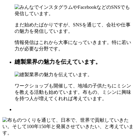
まだ始めたばかりですが、SNSを通じて、会社や仕事
の魅力を発信しています。
情報発信はこれから大事になっていきます。特に若い
力が必要な分野です。
縫製業界の魅力を伝えています。
ワークショップも開催して、地域の子供たちにミシン
を教える活動も始めています。布もの、ミシンに興味
を持つ人が増えてくれれば考えています。