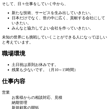
そして、日々仕事をしていく中から、
新たな技術、サービスを生み出していきたい。
日本だけでなく、世の中に広く、貢献する会社にして
いきたい。
みんなと協力してよい会社を作っていきたい。
未知の世界にも挑戦していくことができる人になってほしい
と考えています。
職場環境
土日祝は原則お休みです。
残業も少ないです。（月10～15時間）
仕事内容
営業
お客様からの相談対応、見積
納期管理
新規顧客の開拓