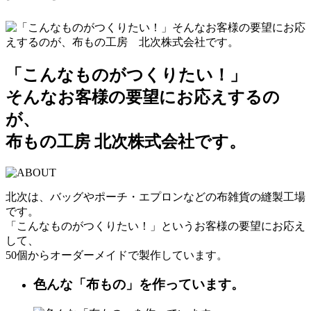
「こんなものがつくりたい！」
そんなお客様の要望にお応えするの
が、
布もの工房 北次株式会社です。
北次は、バッグやポーチ・エプロンなどの布雑貨の縫製工場
です。
「こんなものがつくりたい！」というお客様の要望にお応え
して、
50個からオーダーメイドで製作しています。
色んな「布もの」を作っています。