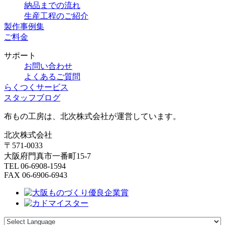
納品までの流れ
生産工程のご紹介
製作事例集
ご料金
サポート
お問い合わせ
よくあるご質問
らくつくサービス
スタッフブログ
布もの工房は、北次株式会社が運営しています。
北次株式会社
〒571-0033
大阪府門真市一番町15-7
TEL 06-6908-1594
FAX 06-6906-6943