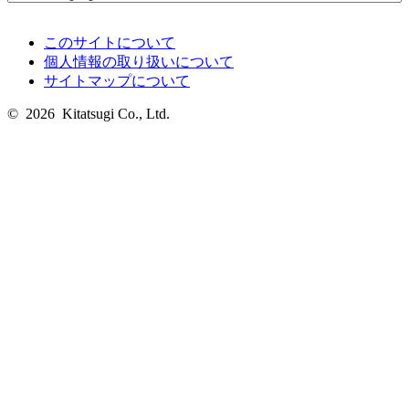
このサイトについて
個人情報の取り扱いについて
サイトマップについて
© 2026 Kitatsugi Co., Ltd.