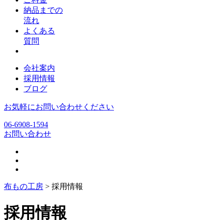
納品までの
流れ
よくある
質問
会社案内
採用情報
ブログ
お気軽にお問い合わせください
06-6908-1594
お問い合わせ
布もの工房
>
採用情報
採用情報