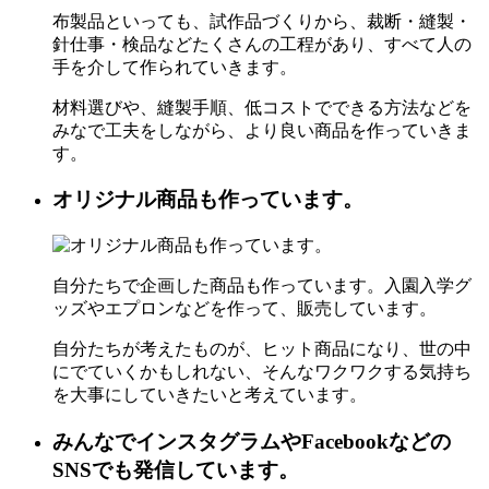
布製品といっても、試作品づくりから、裁断・縫製・
針仕事・検品などたくさんの工程があり、すべて人の
手を介して作られていきます。
材料選びや、縫製手順、低コストでできる方法などを
みなで工夫をしながら、より良い商品を作っていきま
す。
オリジナル商品も作っています。
自分たちで企画した商品も作っています。入園入学グ
ッズやエプロンなどを作って、販売しています。
自分たちが考えたものが、ヒット商品になり、世の中
にでていくかもしれない、そんなワクワクする気持ち
を大事にしていきたいと考えています。
みんなでインスタグラムやFacebookなどの
SNSでも発信しています。