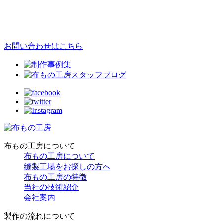
お問い合わせはこちら
布もの工房について
布もの工房について
縫製工場をお探しの方へ
布もの工房の特徴
当社の技術紹介
会社案内
製作の流れについて