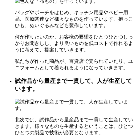
バッグやポーチをはじめ、キッチン用品やベビー用
品、医療関連など様々なものを作っています。抱っこ
ひも、ぬいぐるみなども製作しています。
何が作りたいのか、お客様の要望をひとつひとつしっ
かりお聞きしし、より良いものを低コストで作れるよ
うに考えて、提案していきます。
私たちが作った商品が、百貨店で売られていたり、ユ
ニフォームとして着られるようになっていきます。
試作品から量産まで一貫して、人が生産して
います。
北次では、試作品から量産品まで一貫して生産してい
きます。様々なものを生産するということは、ひとつ
ひとつの製品で技術が必要となります。