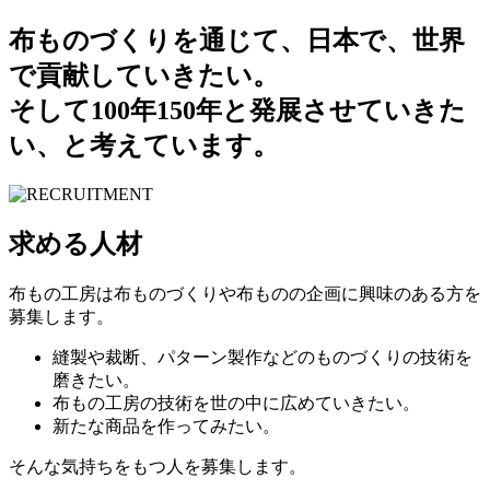
布ものづくりを通じて、日本で、世界
で貢献していきたい。
そして100年150年と発展させていきた
い、と考えています。
求める人材
布もの工房は布ものづくりや布ものの企画に興味のある方を
募集します。
縫製や裁断、パターン製作などのものづくりの技術を
磨きたい。
布もの工房の技術を世の中に広めていきたい。
新たな商品を作ってみたい。
そんな気持ちをもつ人を募集します。