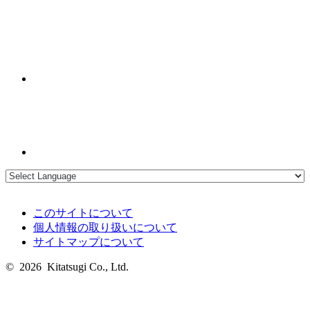
このサイトについて
個人情報の取り扱いについて
サイトマップについて
© 2026 Kitatsugi Co., Ltd.