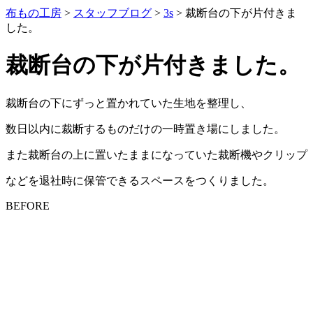
布もの工房
>
スタッフブログ
>
3s
>
裁断台の下が片付きま
した。
裁断台の下が片付きました。
裁断台の下にずっと置かれていた生地を整理し、
数日以内に裁断するものだけの一時置き場にしました。
また裁断台の上に置いたままになっていた裁断機やクリップ
などを退社時に保管できるスペースをつくりました。
BEFORE