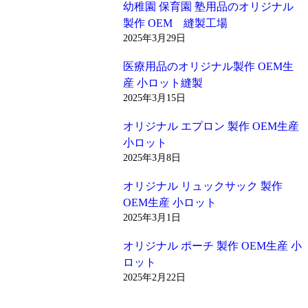
幼稚園 保育園 塾用品のオリジナル
製作 OEM 縫製工場
2025年3月29日
医療用品のオリジナル製作 OEM生
産 小ロット縫製
2025年3月15日
オリジナル エプロン 製作 OEM生産
小ロット
2025年3月8日
オリジナル リュックサック 製作
OEM生産 小ロット
2025年3月1日
オリジナル ポーチ 製作 OEM生産 小
ロット
2025年2月22日