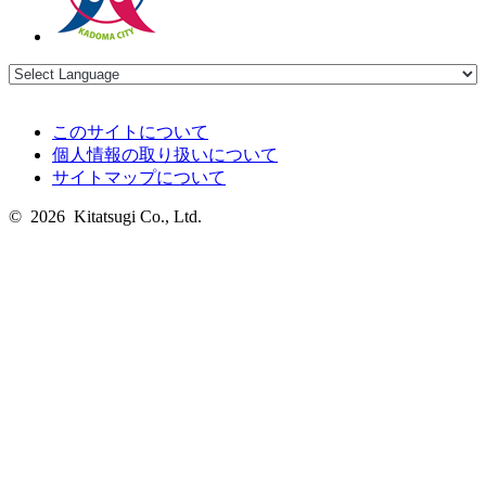
このサイトについて
個人情報の取り扱いについて
サイトマップについて
© 2026 Kitatsugi Co., Ltd.