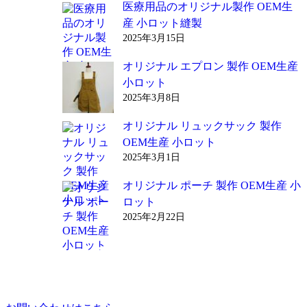
医療用品のオリジナル製作 OEM生
産 小ロット縫製
2025年3月15日
オリジナル エプロン 製作 OEM生産
小ロット
2025年3月8日
オリジナル リュックサック 製作
OEM生産 小ロット
2025年3月1日
オリジナル ポーチ 製作 OEM生産 小
ロット
2025年2月22日