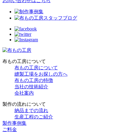
お問い合わせはこちら
布もの工房について
布もの工房について
縫製工場をお探しの方へ
布もの工房の特徴
当社の技術紹介
会社案内
製作の流れについて
納品までの流れ
生産工程のご紹介
製作事例集
ご料金