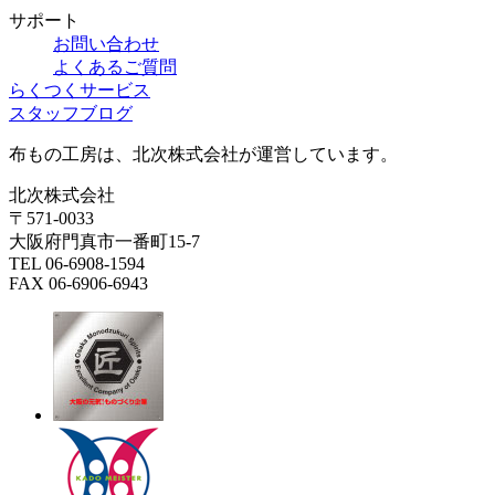
サポート
お問い合わせ
よくあるご質問
らくつくサービス
スタッフブログ
布もの工房は、北次株式会社が運営しています。
北次株式会社
〒571-0033
大阪府門真市一番町15-7
TEL 06-6908-1594
FAX 06-6906-6943