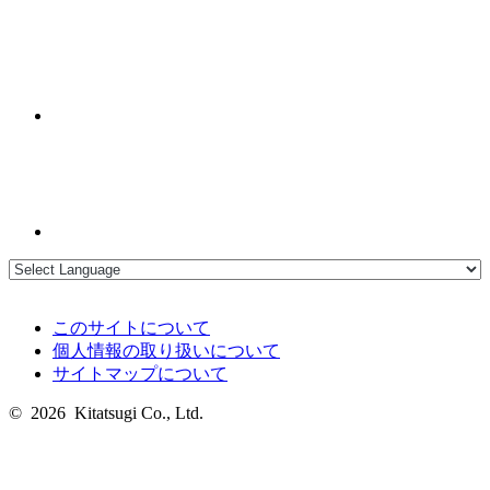
このサイトについて
個人情報の取り扱いについて
サイトマップについて
© 2026 Kitatsugi Co., Ltd.