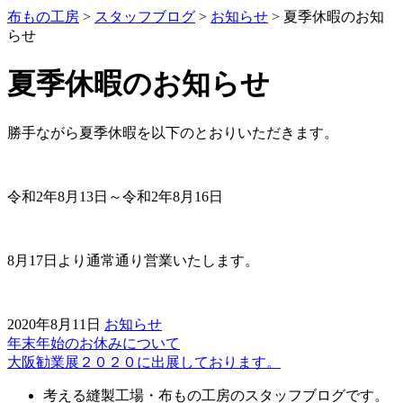
布もの工房
>
スタッフブログ
>
お知らせ
>
夏季休暇のお知
らせ
夏季休暇のお知らせ
勝手ながら夏季休暇を以下のとおりいただきます。
令和2年8月13日～令和2年8月16日
8月17日より通常通り営業いたします。
2020年8月11日
お知らせ
年末年始のお休みについて
前
大阪勧業展２０２０に出展しております。
後
考える縫製工場・布もの工房のスタッフブログです。