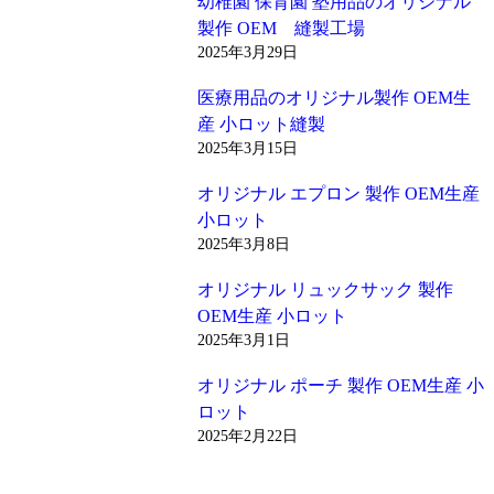
幼稚園 保育園 塾用品のオリジナル
製作 OEM 縫製工場
2025年3月29日
医療用品のオリジナル製作 OEM生
産 小ロット縫製
2025年3月15日
オリジナル エプロン 製作 OEM生産
小ロット
2025年3月8日
オリジナル リュックサック 製作
OEM生産 小ロット
2025年3月1日
オリジナル ポーチ 製作 OEM生産 小
ロット
2025年2月22日