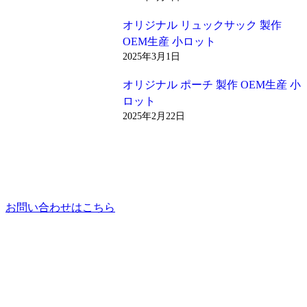
オリジナル リュックサック 製作
OEM生産 小ロット
2025年3月1日
オリジナル ポーチ 製作 OEM生産 小
ロット
2025年2月22日
お問い合わせはこちら