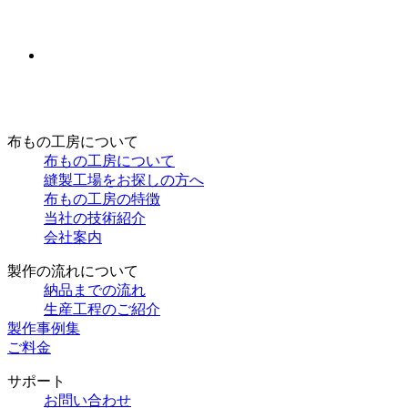
布もの工房について
布もの工房について
縫製工場をお探しの方へ
布もの工房の特徴
当社の技術紹介
会社案内
製作の流れについて
納品までの流れ
生産工程のご紹介
製作事例集
ご料金
サポート
お問い合わせ