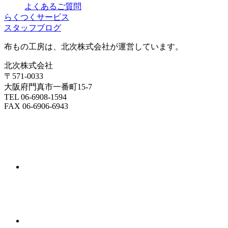
よくあるご質問
らくつくサービス
スタッフブログ
布もの工房は、北次株式会社が運営しています。
北次株式会社
〒571-0033
大阪府門真市一番町15-7
TEL 06-6908-1594
FAX 06-6906-6943