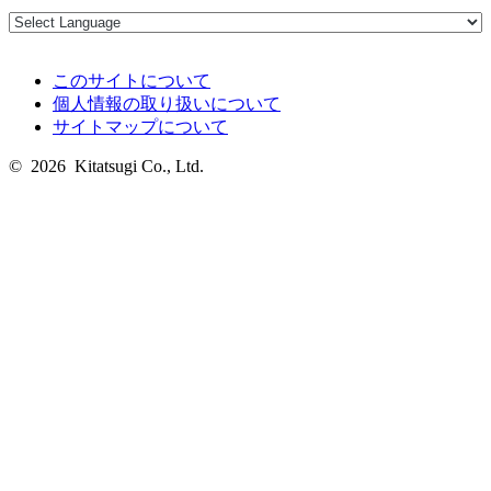
このサイトについて
個人情報の取り扱いについて
サイトマップについて
© 2026 Kitatsugi Co., Ltd.