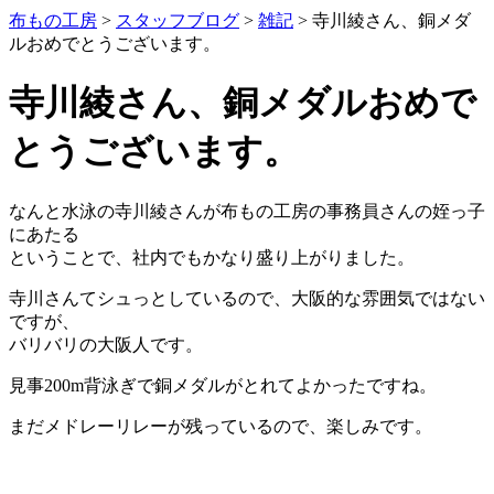
布もの工房
>
スタッフブログ
>
雑記
>
寺川綾さん、銅メダ
ルおめでとうございます。
寺川綾さん、銅メダルおめで
とうございます。
なんと水泳の寺川綾さんが布もの工房の事務員さんの姪っ子
にあたる
ということで、社内でもかなり盛り上がりました。
寺川さんてシュっとしているので、大阪的な雰囲気ではない
ですが、
バリバリの大阪人です。
見事200m背泳ぎで銅メダルがとれてよかったですね。
まだメドレーリレーが残っているので、楽しみです。