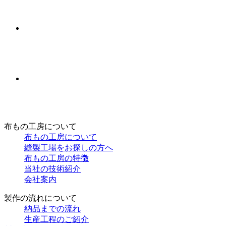
布もの工房について
布もの工房について
縫製工場をお探しの方へ
布もの工房の特徴
当社の技術紹介
会社案内
製作の流れについて
納品までの流れ
生産工程のご紹介