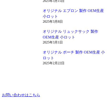
2025年3月15日
オリジナル エプロン 製作 OEM生産
小ロット
2025年3月8日
オリジナル リュックサック 製作
OEM生産 小ロット
2025年3月1日
オリジナル ポーチ 製作 OEM生産 小
ロット
2025年2月22日
お問い合わせはこちら