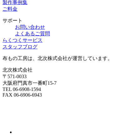
製作事例集
ご料金
サポート
お問い合わせ
よくあるご質問
らくつくサービス
スタッフブログ
布もの工房は、北次株式会社が運営しています。
北次株式会社
〒571-0033
大阪府門真市一番町15-7
TEL 06-6908-1594
FAX 06-6906-6943