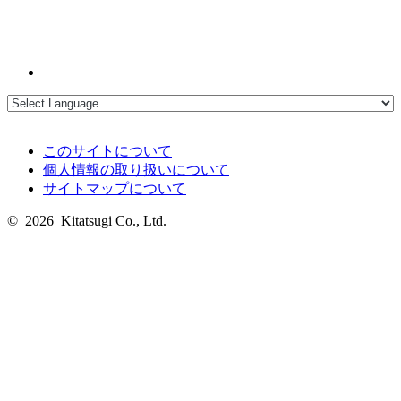
このサイトについて
個人情報の取り扱いについて
サイトマップについて
© 2026 Kitatsugi Co., Ltd.