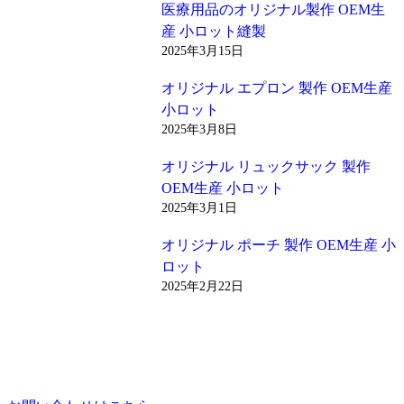
医療用品のオリジナル製作 OEM生
産 小ロット縫製
2025年3月15日
オリジナル エプロン 製作 OEM生産
小ロット
2025年3月8日
オリジナル リュックサック 製作
OEM生産 小ロット
2025年3月1日
オリジナル ポーチ 製作 OEM生産 小
ロット
2025年2月22日