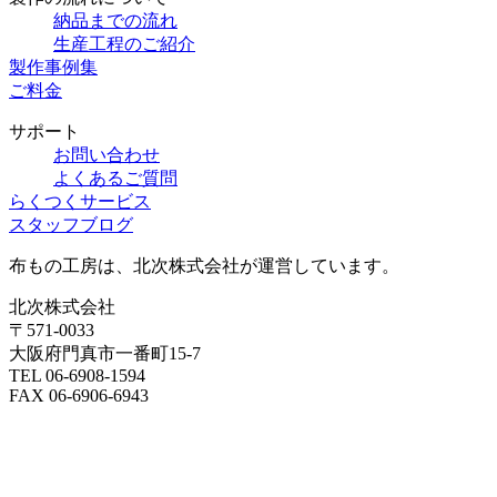
納品までの流れ
生産工程のご紹介
製作事例集
ご料金
サポート
お問い合わせ
よくあるご質問
らくつくサービス
スタッフブログ
布もの工房は、北次株式会社が運営しています。
北次株式会社
〒571-0033
大阪府門真市一番町15-7
TEL 06-6908-1594
FAX 06-6906-6943