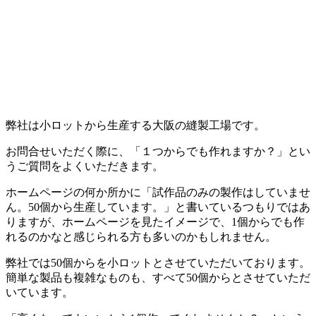
弊社は小ロットから生産する大阪の縫製工場です。
お問合せいただく際に、「１つからでも作れますか？」とい
うご質問をよくいただきます。
ホームページの何か所かに「試作品のみの製作はしていませ
ん。50個から生産しています。」と書いているつもりではあ
りますが、ホームページを見たイメージで、1個からでも作
れるのかなと感じられる方も多いのかもしれません。
弊社では50個からを小ロットとさせていただいております。
簡単な製品も複雑なものも、すべて50個からとさせていただ
いています。