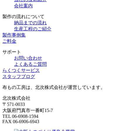
会社案内
製作の流れについて
納品までの流れ
生産工程のご紹介
製作事例集
ご料金
サポート
お問い合わせ
よくあるご質問
らくつくサービス
スタッフブログ
布もの工房は、北次株式会社が運営しています。
北次株式会社
〒571-0033
大阪府門真市一番町15-7
TEL 06-6908-1594
FAX 06-6906-6943