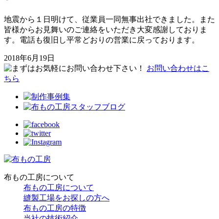
地震から１日明けて、従業員一同無事出社できました。また
皆様からお見舞いのご連絡をいただき大変感謝しておりま
す。電話も復旧し平常どおりの営業に戻っております。
2018年6月19日
お問い合わせはこ
ちら
布もの工房について
布もの工房について
縫製工場をお探しの方へ
布もの工房の特徴
当社の技術紹介