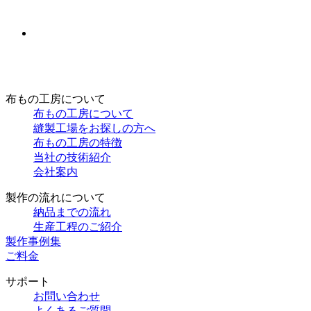
布もの工房について
布もの工房について
縫製工場をお探しの方へ
布もの工房の特徴
当社の技術紹介
会社案内
製作の流れについて
納品までの流れ
生産工程のご紹介
製作事例集
ご料金
サポート
お問い合わせ
よくあるご質問