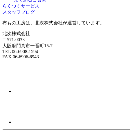
らくつくサービス
スタッフブログ
布もの工房は、北次株式会社が運営しています。
北次株式会社
〒571-0033
大阪府門真市一番町15-7
TEL 06-6908-1594
FAX 06-6906-6943