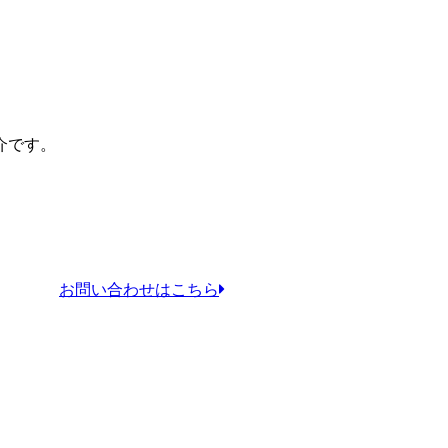
。
介です。
お問い合わせはこちら