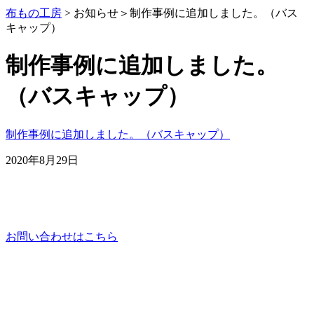
布もの工房
> お知らせ＞
制作事例に追加しました。（バス
キャップ）
制作事例に追加しました。
（バスキャップ）
制作事例に追加しました。（バスキャップ）
2020年8月29日
お問い合わせはこちら