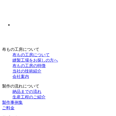
布もの工房について
布もの工房について
縫製工場をお探しの方へ
布もの工房の特徴
当社の技術紹介
会社案内
製作の流れについて
納品までの流れ
生産工程のご紹介
製作事例集
ご料金