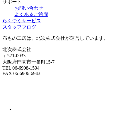
サポート
お問い合わせ
よくあるご質問
らくつくサービス
スタッフブログ
布もの工房は、北次株式会社が運営しています。
北次株式会社
〒571-0033
大阪府門真市一番町15-7
TEL 06-6908-1594
FAX 06-6906-6943