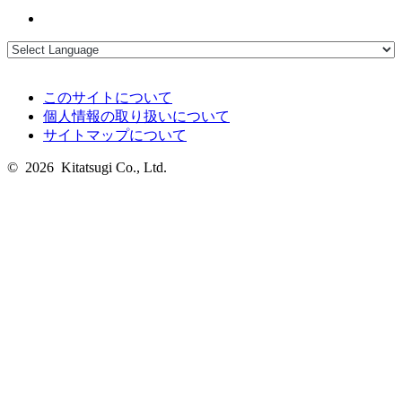
このサイトについて
個人情報の取り扱いについて
サイトマップについて
© 2026 Kitatsugi Co., Ltd.