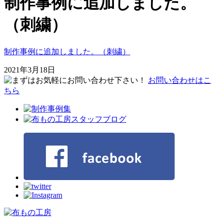
制作事例に追加しました。
（刺繍）
制作事例に追加しました。（刺繍）
2021年3月18日
お問い合わせはこ
ちら