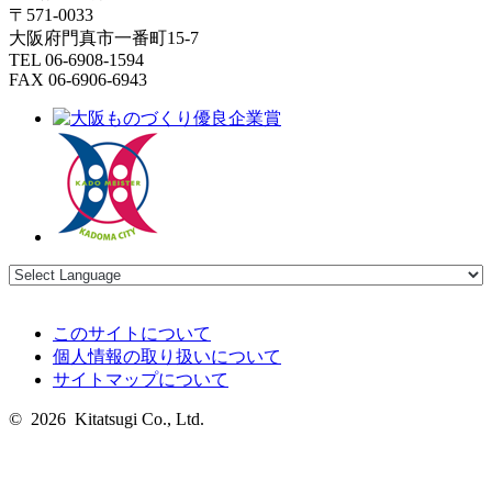
〒571-0033
大阪府門真市一番町15-7
TEL 06-6908-1594
FAX 06-6906-6943
このサイトについて
個人情報の取り扱いについて
サイトマップについて
© 2026 Kitatsugi Co., Ltd.