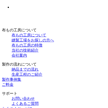
布もの工房について
布もの工房について
縫製工場をお探しの方へ
布もの工房の特徴
当社の技術紹介
会社案内
製作の流れについて
納品までの流れ
生産工程のご紹介
製作事例集
ご料金
サポート
お問い合わせ
よくあるご質問