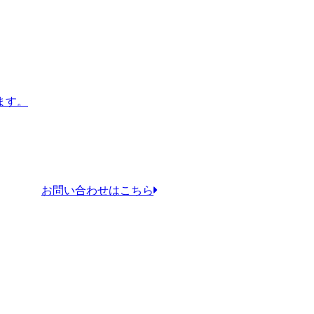
ます。
お問い合わせはこちら