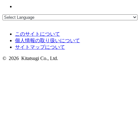
このサイトについて
個人情報の取り扱いについて
サイトマップについて
© 2026 Kitatsugi Co., Ltd.