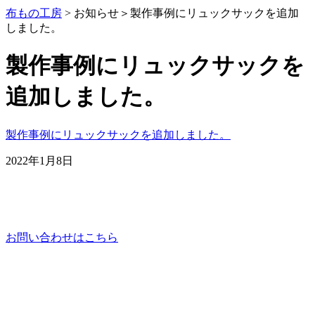
布もの工房
> お知らせ＞
製作事例にリュックサックを追加
しました。
製作事例にリュックサックを
追加しました。
製作事例にリュックサックを追加しました。
2022年1月8日
お問い合わせはこちら