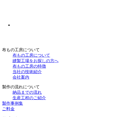
布もの工房について
布もの工房について
縫製工場をお探しの方へ
布もの工房の特徴
当社の技術紹介
会社案内
製作の流れについて
納品までの流れ
生産工程のご紹介
製作事例集
ご料金