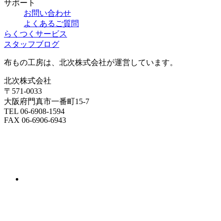
サポート
お問い合わせ
よくあるご質問
らくつくサービス
スタッフブログ
布もの工房は、北次株式会社が運営しています。
北次株式会社
〒571-0033
大阪府門真市一番町15-7
TEL 06-6908-1594
FAX 06-6906-6943