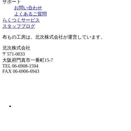
サポート
お問い合わせ
よくあるご質問
らくつくサービス
スタッフブログ
布もの工房は、北次株式会社が運営しています。
北次株式会社
〒571-0033
大阪府門真市一番町15-7
TEL 06-6908-1594
FAX 06-6906-6943