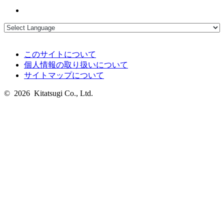
このサイトについて
個人情報の取り扱いについて
サイトマップについて
© 2026 Kitatsugi Co., Ltd.