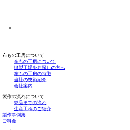
布もの工房について
布もの工房について
縫製工場をお探しの方へ
布もの工房の特徴
当社の技術紹介
会社案内
製作の流れについて
納品までの流れ
生産工程のご紹介
製作事例集
ご料金