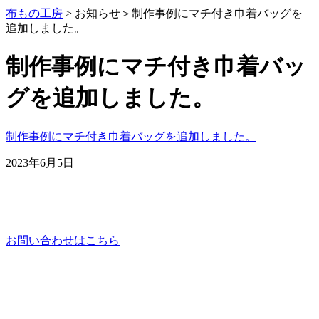
布もの工房
> お知らせ＞
制作事例にマチ付き巾着バッグを
追加しました。
制作事例にマチ付き巾着バッ
グを追加しました。
制作事例にマチ付き巾着バッグを追加しました。
2023年6月5日
お問い合わせはこちら