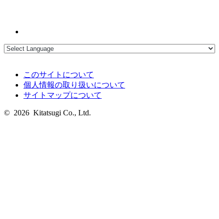
このサイトについて
個人情報の取り扱いについて
サイトマップについて
© 2026 Kitatsugi Co., Ltd.