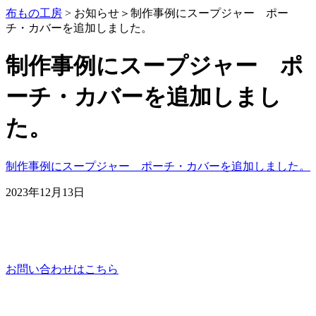
布もの工房
> お知らせ＞
制作事例にスープジャー ポー
チ・カバーを追加しました。
制作事例にスープジャー ポ
ーチ・カバーを追加しまし
た。
制作事例にスープジャー ポーチ・カバーを追加しました。
2023年12月13日
お問い合わせはこちら