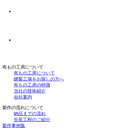
布もの工房について
布もの工房について
縫製工場をお探しの方へ
布もの工房の特徴
当社の技術紹介
会社案内
製作の流れについて
納品までの流れ
生産工程のご紹介
製作事例集