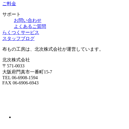
ご料金
サポート
お問い合わせ
よくあるご質問
らくつくサービス
スタッフブログ
布もの工房は、北次株式会社が運営しています。
北次株式会社
〒571-0033
大阪府門真市一番町15-7
TEL 06-6908-1594
FAX 06-6906-6943