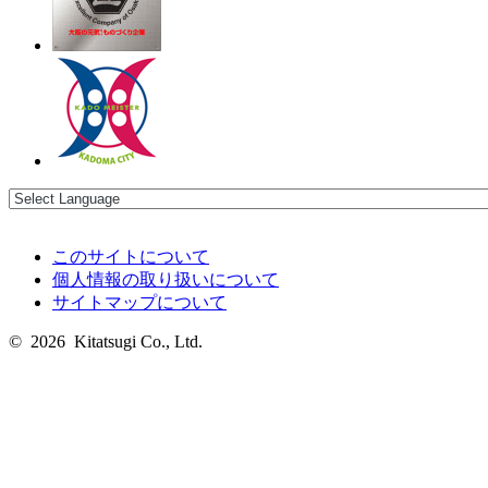
このサイトについて
個人情報の取り扱いについて
サイトマップについて
© 2026 Kitatsugi Co., Ltd.