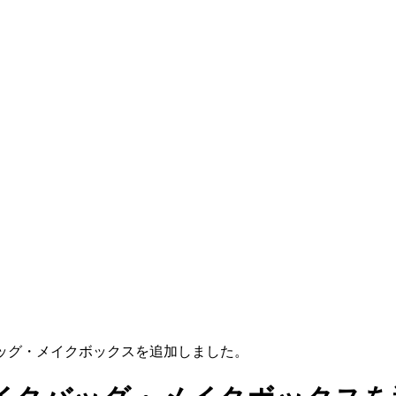
ッグ・メイクボックスを追加しました。