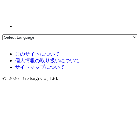
このサイトについて
個人情報の取り扱いについて
サイトマップについて
© 2026 Kitatsugi Co., Ltd.