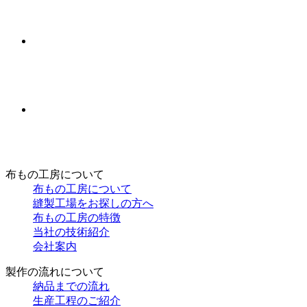
布もの工房について
布もの工房について
縫製工場をお探しの方へ
布もの工房の特徴
当社の技術紹介
会社案内
製作の流れについて
納品までの流れ
生産工程のご紹介