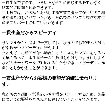
一貫生産ですので、いろいろな会社に依頼する必要がなく、
結果的に時間も短縮できます。
当工房では、お客様とお話しする営業スタッフが当初のご相
談や御見積をさせていただき、その後のサンプル製作や本生
産までサポートさせていただきます。
一貫生産だからスピーディ
サンプルから生産まで一貫しておこなうのでお客様への対応
が柔軟かつスピーディに行えます。
たとえば、お時間がない場合には「じゃあサンプルをなるべ
く早く作って、本生産チームに負担をかけないようにしよう
などのチームワークで対応することができ、スピーディに作
業にとりかかることができます。
一貫生産だからお客様の要望が的確に伝わりま
す。
私たちの企画部・営業部がお客様をサポートするため、製品
についての要望をきちんと伝達していくことができます。