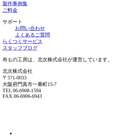
製作事例集
ご料金
サポート
お問い合わせ
よくあるご質問
らくつくサービス
スタッフブログ
布もの工房は、北次株式会社が運営しています。
北次株式会社
〒571-0033
大阪府門真市一番町15-7
TEL 06-6908-1594
FAX 06-6906-6943