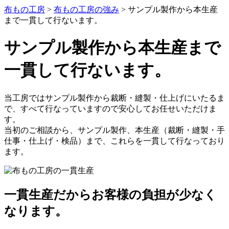
布もの工房
>
布もの工房の強み
>
サンプル製作から本生産
まで一貫して行ないます。
サンプル製作から本生産まで
一貫して行ないます。
当工房ではサンプル製作から裁断・縫製・仕上げにいたるま
で、すべて行なっていますので安心してお任せいただけま
す。
当初のご相談から、サンプル製作、本生産（裁断・縫製・手
仕事・仕上げ・検品）まで、これらを一貫して行なっており
ます。
一貫生産だからお客様の負担が少なく
なります。