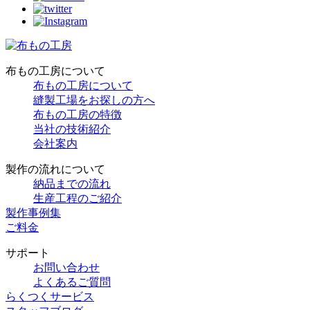
布もの工房について
布もの工房について
縫製工場をお探しの方へ
布もの工房の特徴
当社の技術紹介
会社案内
製作の流れについて
納品までの流れ
生産工程のご紹介
製作事例集
ご料金
サポート
お問い合わせ
よくあるご質問
らくつくサービス