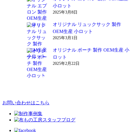
小ロット
2025年3月8日
オリジナル リュックサック 製作
OEM生産 小ロット
2025年3月1日
オリジナル ポーチ 製作 OEM生産 小
ロット
2025年2月22日
お問い合わせはこちら