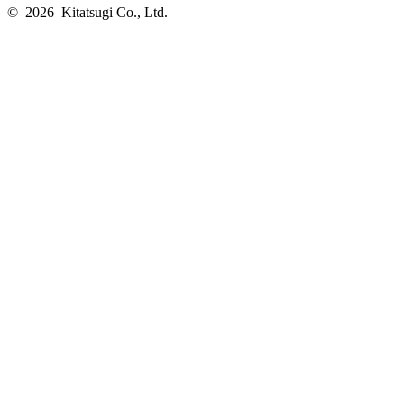
© 2026 Kitatsugi Co., Ltd.