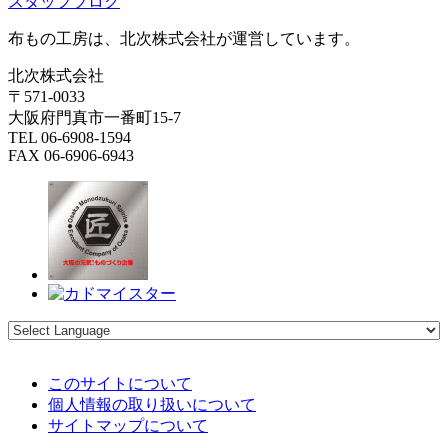
スタッフブログ
布もの工房は、北次株式会社が運営しています。
北次株式会社
〒571-0033
大阪府門真市一番町15-7
TEL 06-6908-1594
FAX 06-6906-6943
このサイトについて
個人情報の取り扱いについて
サイトマップについて