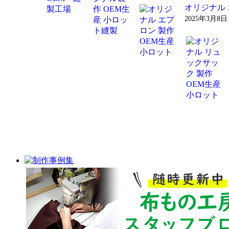
オリジナル 
2025年3月8日