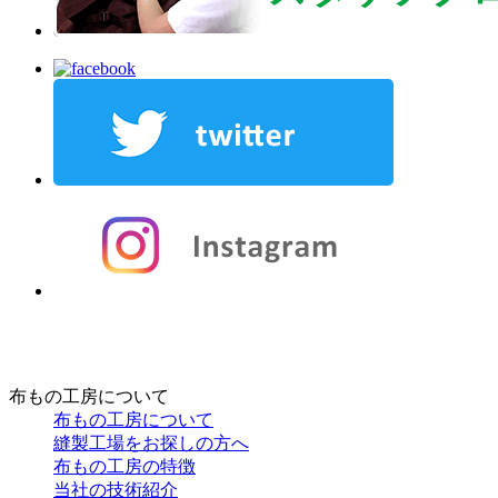
布もの工房について
布もの工房について
縫製工場をお探しの方へ
布もの工房の特徴
当社の技術紹介