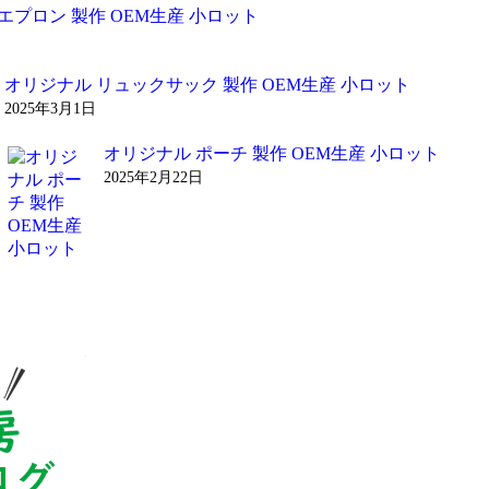
エプロン 製作 OEM生産 小ロット
オリジナル リュックサック 製作 OEM生産 小ロット
2025年3月1日
オリジナル ポーチ 製作 OEM生産 小ロット
2025年2月22日