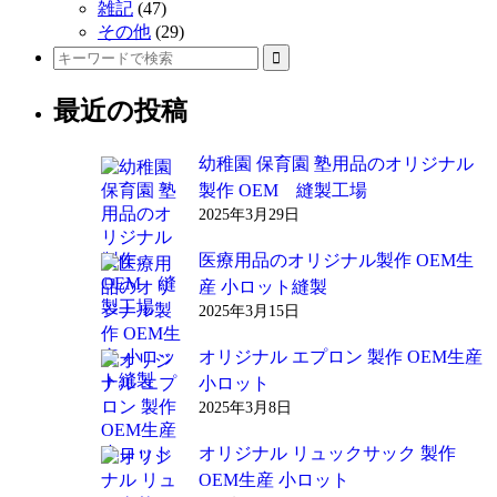
雑記
(47)
その他
(29)
最近の投稿
幼稚園 保育園 塾用品のオリジナル
製作 OEM 縫製工場
2025年3月29日
医療用品のオリジナル製作 OEM生
産 小ロット縫製
2025年3月15日
オリジナル エプロン 製作 OEM生産
小ロット
2025年3月8日
オリジナル リュックサック 製作
OEM生産 小ロット