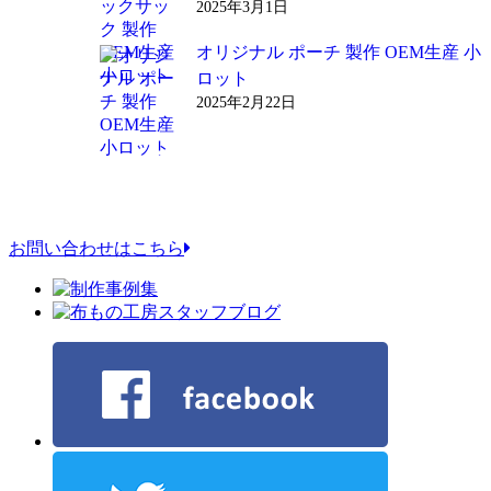
2025年3月1日
オリジナル ポーチ 製作 OEM生産 小
ロット
2025年2月22日
お問い合わせはこちら