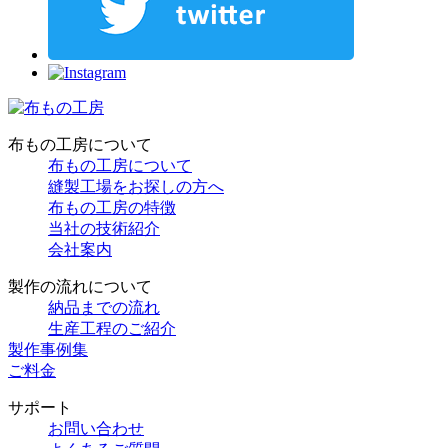
布もの工房について
布もの工房について
縫製工場をお探しの方へ
布もの工房の特徴
当社の技術紹介
会社案内
製作の流れについて
納品までの流れ
生産工程のご紹介
製作事例集
ご料金
サポート
お問い合わせ