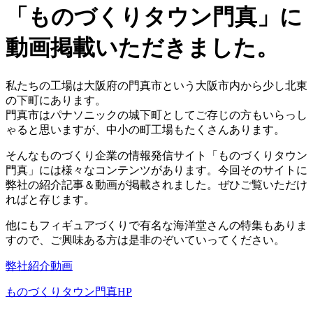
「ものづくりタウン門真」に
動画掲載いただきました。
私たちの工場は大阪府の門真市という大阪市内から少し北東
の下町にあります。
門真市はパナソニックの城下町としてご存じの方もいらっし
ゃると思いますが、中小の町工場もたくさんあります。
そんなものづくり企業の情報発信サイト「ものづくりタウン
門真」には様々なコンテンツがあります。今回そのサイトに
弊社の紹介記事＆動画が掲載されました。ぜひご覧いただけ
ればと存じます。
他にもフィギュアづくりで有名な海洋堂さんの特集もありま
すので、ご興味ある方は是非のぞいていってください。
弊社紹介動画
ものづくりタウン門真HP