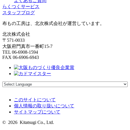
よくあるご質問
らくつくサービス
スタッフブログ
布もの工房は、北次株式会社が運営しています。
北次株式会社
〒571-0033
大阪府門真市一番町15-7
TEL 06-6908-1594
FAX 06-6906-6943
このサイトについて
個人情報の取り扱いについて
サイトマップについて
© 2026 Kitatsugi Co., Ltd.