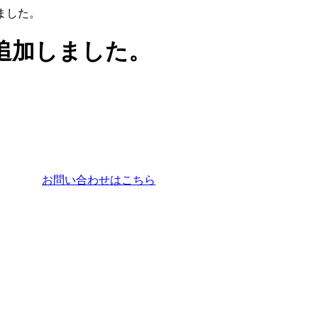
ました。
追加しました。
お問い合わせはこちら