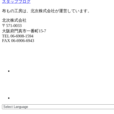
スタッフブログ
布もの工房は、北次株式会社が運営しています。
北次株式会社
〒571-0033
大阪府門真市一番町15-7
TEL 06-6908-1594
FAX 06-6906-6943