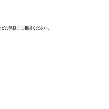
などお気軽にご相談ください。