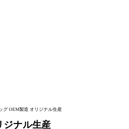
ッグ OEM製造 オリジナル生産
リジナル生産