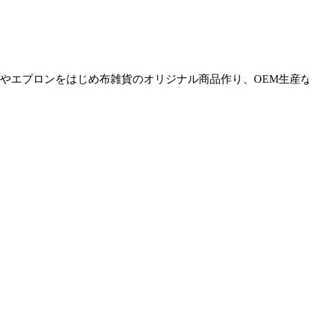
やエプロンをはじめ布雑貨のオリジナル商品作り、OEM生産