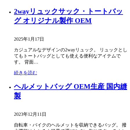
2wayリュックサック・トートバッ
グ オリジナル製作 OEM
2025年1月17日
カジュアルなデザインの2wayリュック。 リュックとし
てもトートバッグとしても使える便利なアイテムで
す。 背面…
続きを読む
ヘルメットバッグ OEM生産 国内縫
製
2023年12月11日
自転車・バイクのヘルメットを収納できるバッグ。 撥