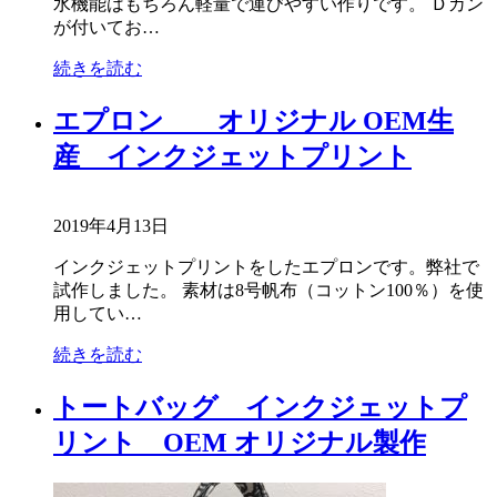
水機能はもちろん軽量で運びやすい作りです。 Ｄカン
が付いてお…
続きを読む
エプロン オリジナル OEM生
産 インクジェットプリント
2019年4月13日
インクジェットプリントをしたエプロンです。弊社で
試作しました。 素材は8号帆布（コットン100％）を使
用してい…
続きを読む
トートバッグ インクジェットプ
リント OEM オリジナル製作