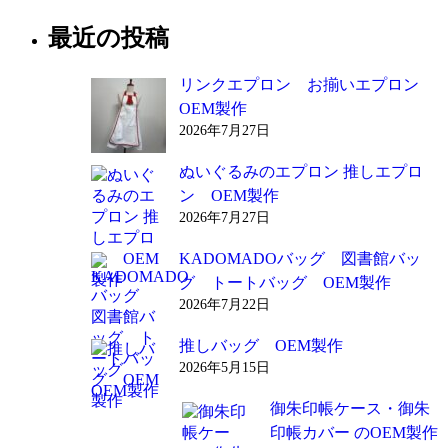
最近の投稿
リンクエプロン お揃いエプロン
OEM製作
2026年7月27日
ぬいぐるみのエプロン 推しエプロ
ン OEM製作
2026年7月27日
KADOMADOバッグ 図書館バッ
グ トートバッグ OEM製作
2026年7月22日
推しバッグ OEM製作
2026年5月15日
御朱印帳ケース・御朱
印帳カバー のOEM製作