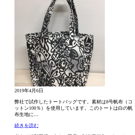
2019年4月6日
弊社で試作したトートバッグです。素材は8号帆布（コ
ットン100％）を使用しています。このトートは白の帆
布生地に…
続きを読む