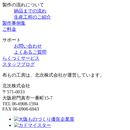
製作の流れについて
納品までの流れ
生産工程のご紹介
製作事例集
ご料金
サポート
お問い合わせ
よくあるご質問
らくつくサービス
スタッフブログ
布もの工房は、北次株式会社が運営しています。
北次株式会社
〒571-0033
大阪府門真市一番町15-7
TEL 06-6908-1594
FAX 06-6906-6943