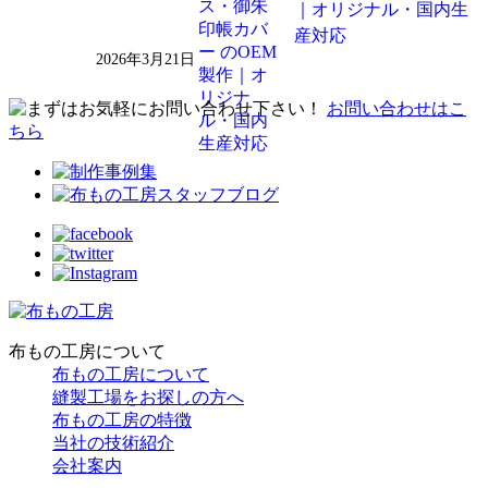
｜オリジナル・国内生
産対応
2026年3月21日
お問い合わせはこ
ちら
布もの工房について
布もの工房について
縫製工場をお探しの方へ
布もの工房の特徴
当社の技術紹介
会社案内