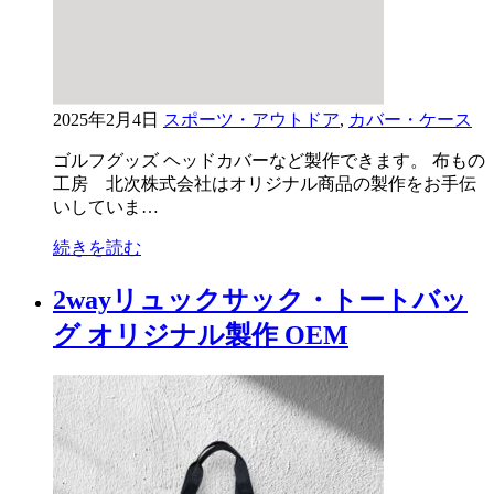
2025年2月4日
スポーツ・アウトドア
,
カバー・ケース
ゴルフグッズ ヘッドカバーなど製作できます。 布もの
工房 北次株式会社はオリジナル商品の製作をお手伝
いしていま…
続きを読む
2wayリュックサック・トートバッ
グ オリジナル製作 OEM