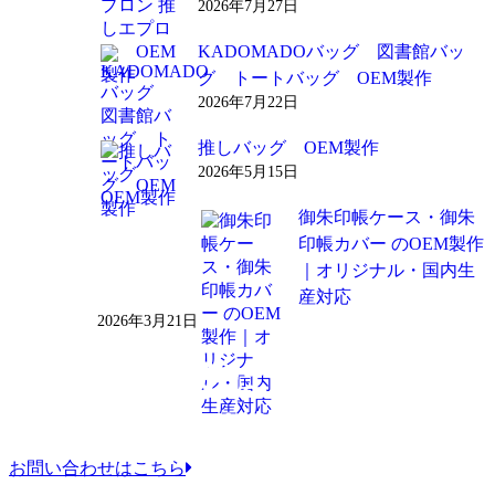
2026年7月27日
KADOMADOバッグ 図書館バッ
グ トートバッグ OEM製作
2026年7月22日
推しバッグ OEM製作
2026年5月15日
御朱印帳ケース・御朱
印帳カバー のOEM製作
｜オリジナル・国内生
産対応
2026年3月21日
お問い合わせはこちら