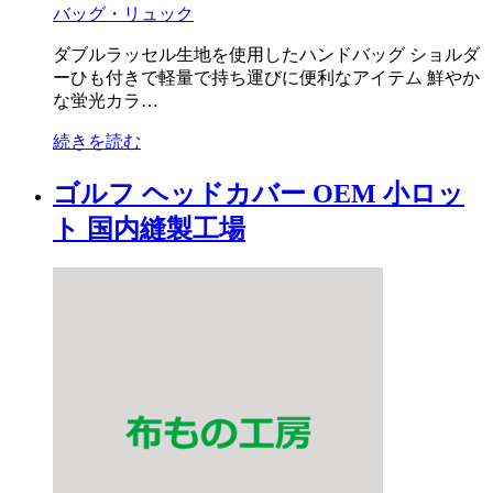
バッグ・リュック
ダブルラッセル生地を使用したハンドバッグ ショルダ
ーひも付きで軽量で持ち運びに便利なアイテム 鮮やか
な蛍光カラ…
続きを読む
ゴルフ ヘッドカバー OEM 小ロッ
ト 国内縫製工場