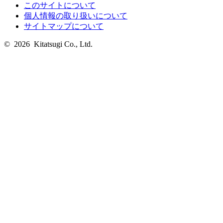
このサイトについて
個人情報の取り扱いについて
サイトマップについて
© 2026 Kitatsugi Co., Ltd.