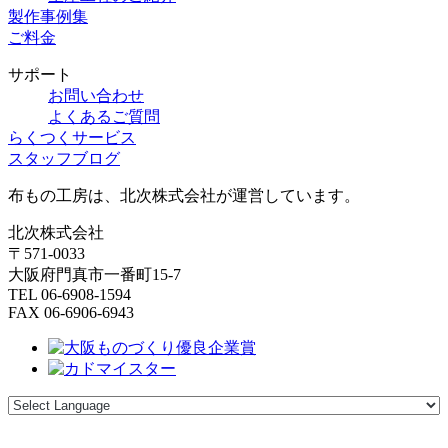
製作事例集
ご料金
サポート
お問い合わせ
よくあるご質問
らくつくサービス
スタッフブログ
布もの工房は、北次株式会社が運営しています。
北次株式会社
〒571-0033
大阪府門真市一番町15-7
TEL 06-6908-1594
FAX 06-6906-6943