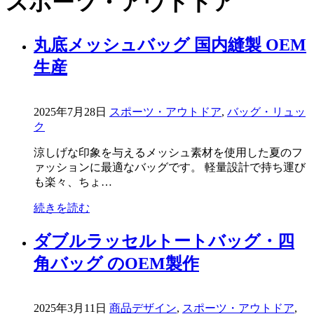
スポーツ・アウトドア
丸底メッシュバッグ 国内縫製 OEM
生産
2025年7月28日
スポーツ・アウトドア
,
バッグ・リュッ
ク
涼しげな印象を与えるメッシュ素材を使用した夏のフ
ァッションに最適なバッグです。 軽量設計で持ち運び
も楽々、ちょ…
続きを読む
ダブルラッセルトートバッグ・四
角バッグ のOEM製作
2025年3月11日
商品デザイン
,
スポーツ・アウトドア
,