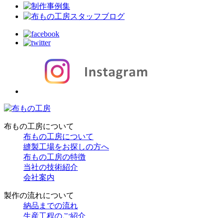
布もの工房について
布もの工房について
縫製工場をお探しの方へ
布もの工房の特徴
当社の技術紹介
会社案内
製作の流れについて
納品までの流れ
生産工程のご紹介