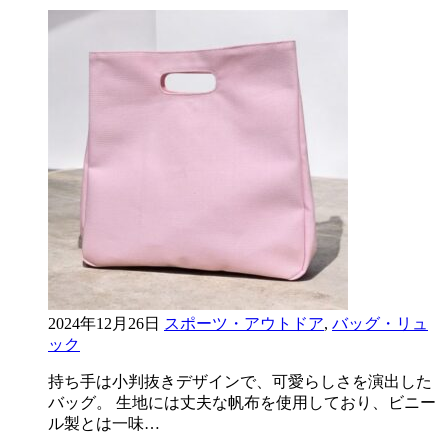
2024年12月26日
スポーツ・アウトドア
,
バッグ・リュ
ック
持ち手は小判抜きデザインで、可愛らしさを演出した
バッグ。 生地には丈夫な帆布を使用しており、ビニー
ル製とは一味…