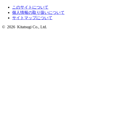
このサイトについて
個人情報の取り扱いについて
サイトマップについて
© 2026 Kitatsugi Co., Ltd.