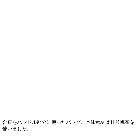
合皮をハンドル部分に使ったバッグ。本体素材は11号帆布を
使いました。