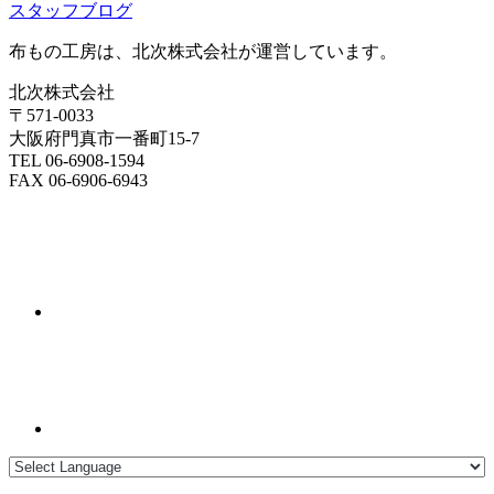
スタッフブログ
布もの工房は、北次株式会社が運営しています。
北次株式会社
〒571-0033
大阪府門真市一番町15-7
TEL 06-6908-1594
FAX 06-6906-6943