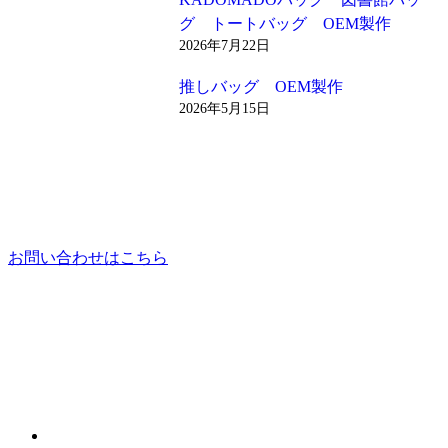
グ トートバッグ OEM製作
2026年7月22日
推しバッグ OEM製作
2026年5月15日
お問い合わせはこちら