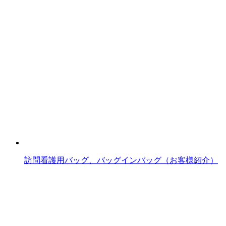
訪問看護用バッグ、バッグインバッグ（お客様紹介）