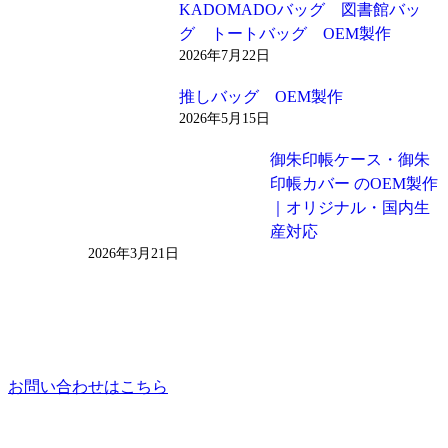
KADOMADOバッグ 図書館バッ
グ トートバッグ OEM製作
2026年7月22日
推しバッグ OEM製作
2026年5月15日
御朱印帳ケース・御朱
印帳カバー のOEM製作
｜オリジナル・国内生
産対応
2026年3月21日
お問い合わせはこちら