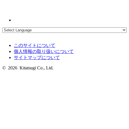
このサイトについて
個人情報の取り扱いについて
サイトマップについて
© 2026 Kitatsugi Co., Ltd.