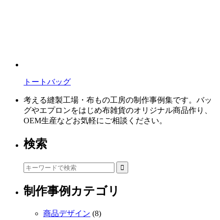
トートバッグ
考える縫製工場・布もの工房の制作事例集です。バッ
グやエプロンをはじめ布雑貨のオリジナル商品作り、
OEM生産などお気軽にご相談ください。
検索
制作事例カテゴリ
商品デザイン
(8)