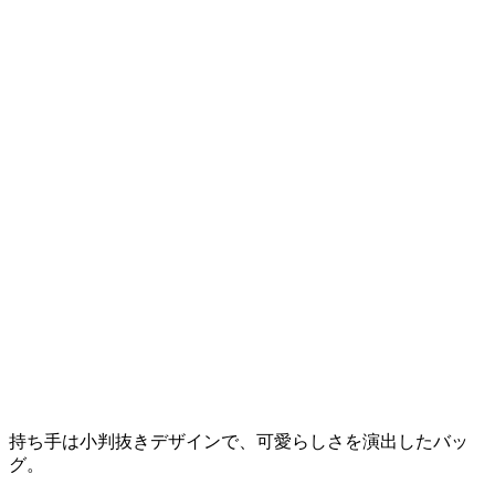
持ち手は小判抜きデザインで、可愛らしさを演出したバッ
グ。