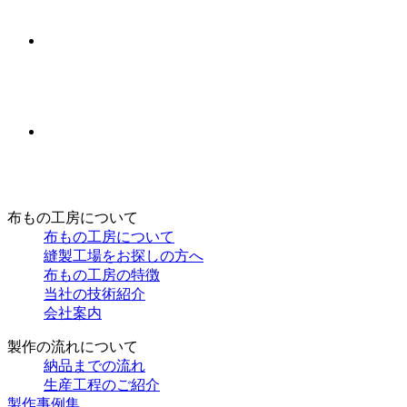
布もの工房について
布もの工房について
縫製工場をお探しの方へ
布もの工房の特徴
当社の技術紹介
会社案内
製作の流れについて
納品までの流れ
生産工程のご紹介
製作事例集