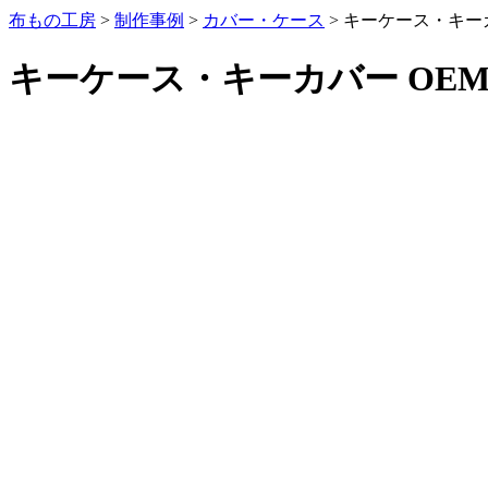
布もの工房
>
制作事例
>
カバー・ケース
>
キーケース・キーカ
キーケース・キーカバー OE