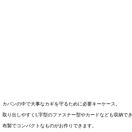
カバンの中で大事なカギを守るために必要キーケース。
取り出しやすくL字型のファスナー型やカードなども収納で
布製でコンパクトなものがお作りできます。