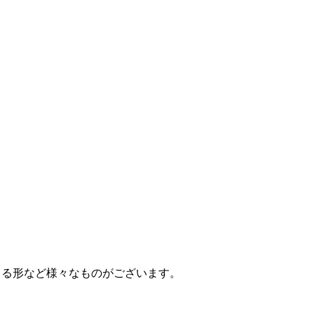
きる形など様々なものがございます。