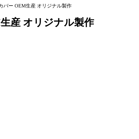
バー OEM生産 オリジナル製作
M生産 オリジナル製作