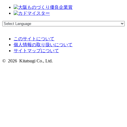
このサイトについて
個人情報の取り扱いについて
サイトマップについて
© 2026 Kitatsugi Co., Ltd.