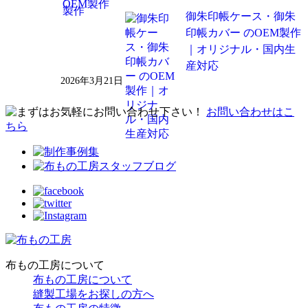
御朱印帳ケース・御朱
印帳カバー のOEM製作
｜オリジナル・国内生
産対応
2026年3月21日
お問い合わせはこ
ちら
布もの工房について
布もの工房について
縫製工場をお探しの方へ