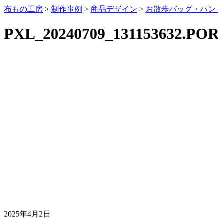
布もの工房
>
制作事例
>
商品デザイン
>
お散歩バッグ・ハン
PXL_20240709_131153632.PO
2025年4月2日