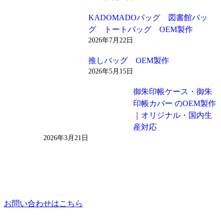
KADOMADOバッグ 図書館バッ
グ トートバッグ OEM製作
2026年7月22日
推しバッグ OEM製作
2026年5月15日
御朱印帳ケース・御朱
印帳カバー のOEM製作
｜オリジナル・国内生
産対応
2026年3月21日
お問い合わせはこちら