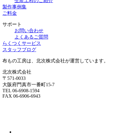
生産工程のご紹介
製作事例集
ご料金
サポート
お問い合わせ
よくあるご質問
らくつくサービス
スタッフブログ
布もの工房は、北次株式会社が運営しています。
北次株式会社
〒571-0033
大阪府門真市一番町15-7
TEL 06-6908-1594
FAX 06-6906-6943