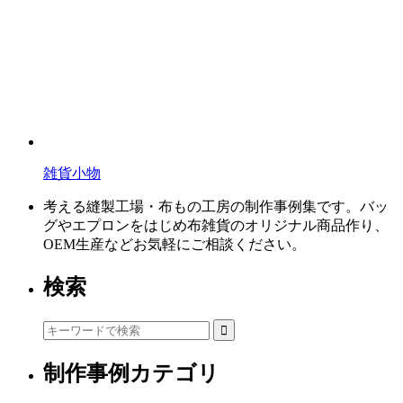
雑貨小物
考える縫製工場・布もの工房の制作事例集です。バッ
グやエプロンをはじめ布雑貨のオリジナル商品作り、
OEM生産などお気軽にご相談ください。
検索
制作事例カテゴリ