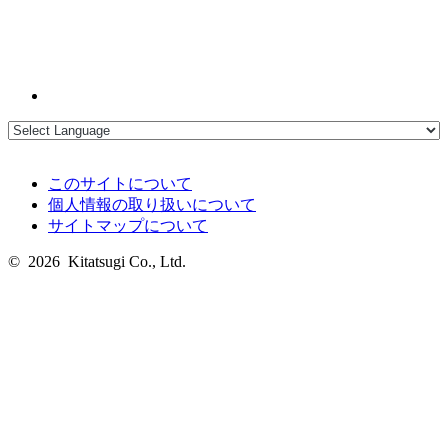
このサイトについて
個人情報の取り扱いについて
サイトマップについて
© 2026 Kitatsugi Co., Ltd.