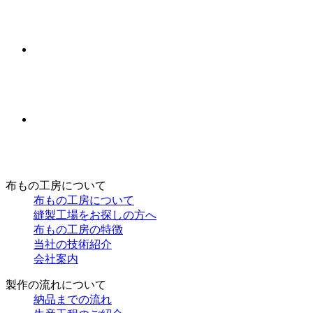
布もの工房について
布もの工房について
縫製工場をお探しの方へ
布もの工房の特徴
当社の技術紹介
会社案内
製作の流れについて
納品までの流れ