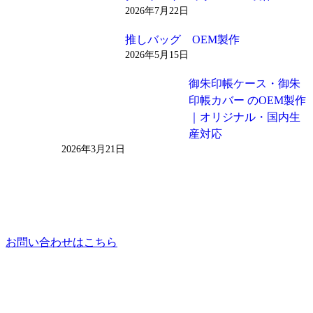
2026年7月22日
推しバッグ OEM製作
2026年5月15日
御朱印帳ケース・御朱
印帳カバー のOEM製作
｜オリジナル・国内生
産対応
2026年3月21日
お問い合わせはこちら