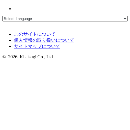
このサイトについて
個人情報の取り扱いについて
サイトマップについて
© 2026 Kitatsugi Co., Ltd.