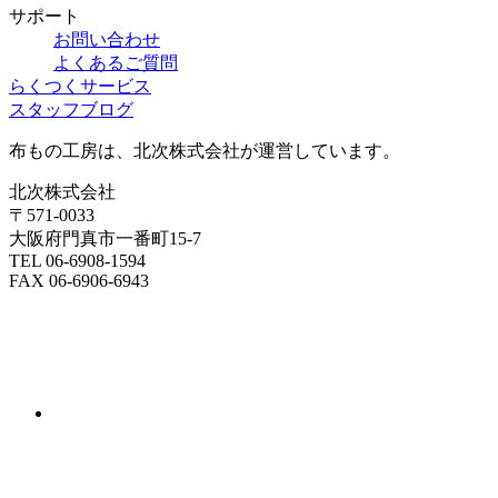
サポート
お問い合わせ
よくあるご質問
らくつくサービス
スタッフブログ
布もの工房は、北次株式会社が運営しています。
北次株式会社
〒571-0033
大阪府門真市一番町15-7
TEL 06-6908-1594
FAX 06-6906-6943