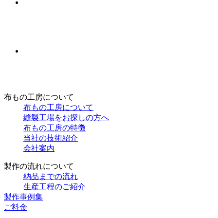
布もの工房について
布もの工房について
縫製工場をお探しの方へ
布もの工房の特徴
当社の技術紹介
会社案内
製作の流れについて
納品までの流れ
生産工程のご紹介
製作事例集
ご料金