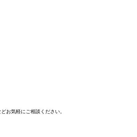
などお気軽にご相談ください。