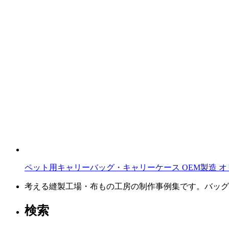
ペット用キャリーバッグ・キャリーケース OEM製造 オ
考える縫製工場・布もの工房の制作事例集です。バッグ
検索