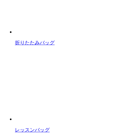
折りたたみバッグ
レッスンバッグ