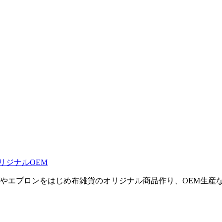
リジナルOEM
やエプロンをはじめ布雑貨のオリジナル商品作り、OEM生産