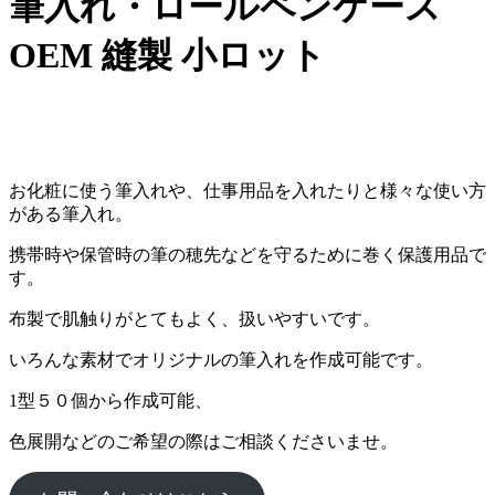
筆入れ・ロールペンケース
OEM 縫製 小ロット
お化粧に使う筆入れや、仕事用品を入れたりと様々な使い方
がある筆入れ。
携帯時や保管時の筆の穂先などを守るために巻く保護用品で
す。
布製で肌触りがとてもよく、扱いやすいです。
いろんな素材でオリジナルの筆入れを作成可能です。
1型５０個から作成可能、
色展開などのご希望の際はご相談くださいませ。