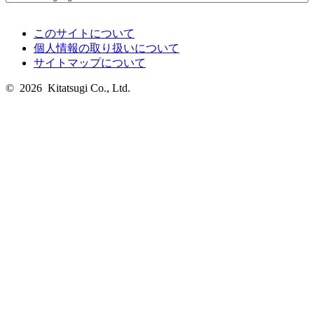
このサイトについて
個人情報の取り扱いについて
サイトマップについて
© 2026 Kitatsugi Co., Ltd.