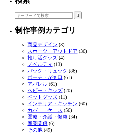
検索
制作事例カテゴリ
商品デザイン
(8)
スポーツ・アウトドア
(36)
推し活グッズ
(4)
ノベルティ
(13)
バッグ・リュック
(86)
ポーチ・がま口
(61)
アパレル
(61)
ベビー・キッズ
(20)
ペットグッズ
(11)
インテリア・キッチン
(60)
カバー・ケース
(56)
医療・介護・健康
(34)
産業関係
(6)
その他
(49)