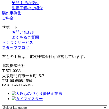
納品までの流れ
生産工程のご紹介
製作事例集
ご料金
サポート
お問い合わせ
よくあるご質問
らくつくサービス
スタッフブログ
布もの工房は、北次株式会社が運営しています。
北次株式会社
〒571-0033
大阪府門真市一番町15-7
TEL 06-6908-1594
FAX 06-6906-6943