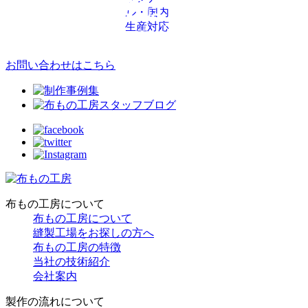
お問い合わせはこちら
布もの工房について
布もの工房について
縫製工場をお探しの方へ
布もの工房の特徴
当社の技術紹介
会社案内
製作の流れについて