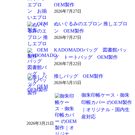
OEM製作
2026年7月27日
ぬいぐるみのエプロン 推しエプロ
ン OEM製作
2026年7月27日
KADOMADOバッグ 図書館バッ
グ トートバッグ OEM製作
2026年7月22日
推しバッグ OEM製作
2026年5月15日
御朱印帳ケース・御朱
印帳カバー のOEM製作
｜オリジナル・国内生
産対応
2026年3月21日