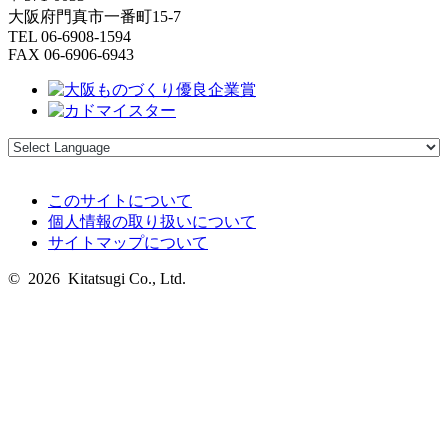
大阪府門真市一番町15-7
TEL 06-6908-1594
FAX 06-6906-6943
このサイトについて
個人情報の取り扱いについて
サイトマップについて
© 2026 Kitatsugi Co., Ltd.