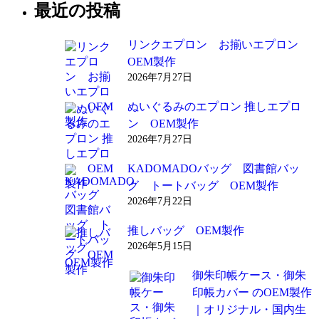
最近の投稿
リンクエプロン お揃いエプロン
OEM製作
2026年7月27日
ぬいぐるみのエプロン 推しエプロ
ン OEM製作
2026年7月27日
KADOMADOバッグ 図書館バッ
グ トートバッグ OEM製作
2026年7月22日
推しバッグ OEM製作
2026年5月15日
御朱印帳ケース・御朱
印帳カバー のOEM製作
｜オリジナル・国内生