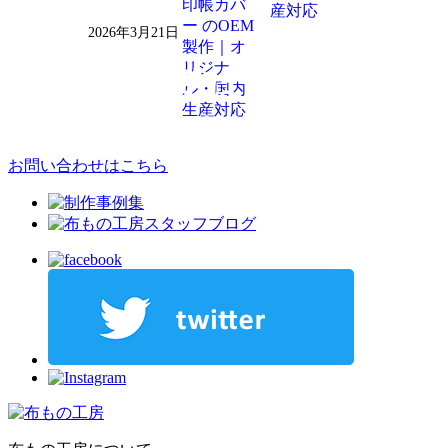
産対応
2026年3月21日
お問い合わせはこちら