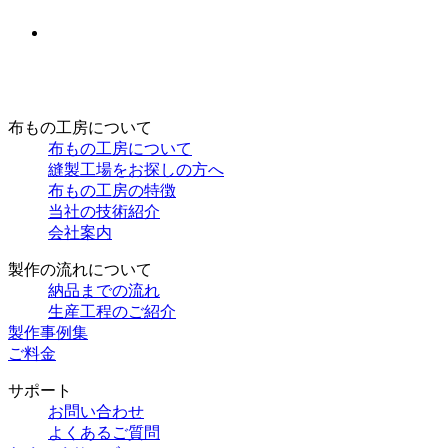
布もの工房について
布もの工房について
縫製工場をお探しの方へ
布もの工房の特徴
当社の技術紹介
会社案内
製作の流れについて
納品までの流れ
生産工程のご紹介
製作事例集
ご料金
サポート
お問い合わせ
よくあるご質問