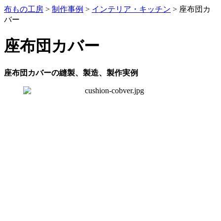
布もの工房
>
制作事例
>
インテリア・キッチン
>
座布団カ
バー
座布団カバー
座布団カバーの縫製、製造、製作実例