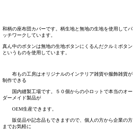
和柄の座布団カバーです。柄生地と無地の生地を使用してパ
ッチワークしています。
真ん中のボタンは無地の生地ボタンにくるんだクルミボタン
というものを使用しています。
布もの工房はオリジナルのインテリア雑貨や服飾雑貨が
制作できる
国内縫製工場です。５０個からの小ロットで本当のオー
ダーメイド製品が
OEM生産できます。
販促品や記念品もできますので、個人の方から企業の方
までお気軽に