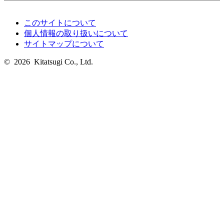
このサイトについて
個人情報の取り扱いについて
サイトマップについて
© 2026 Kitatsugi Co., Ltd.