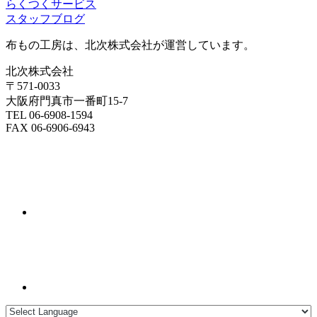
らくつくサービス
スタッフブログ
布もの工房は、北次株式会社が運営しています。
北次株式会社
〒571-0033
大阪府門真市一番町15-7
TEL 06-6908-1594
FAX 06-6906-6943