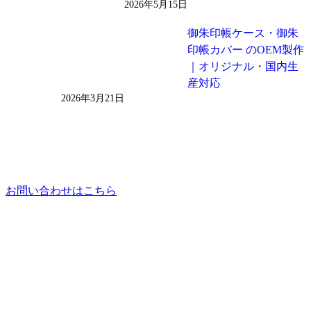
2026年5月15日
御朱印帳ケース・御朱
印帳カバー のOEM製作
｜オリジナル・国内生
産対応
2026年3月21日
お問い合わせはこちら