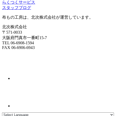
らくつくサービス
スタッフブログ
布もの工房は、北次株式会社が運営しています。
北次株式会社
〒571-0033
大阪府門真市一番町15-7
TEL 06-6908-1594
FAX 06-6906-6943