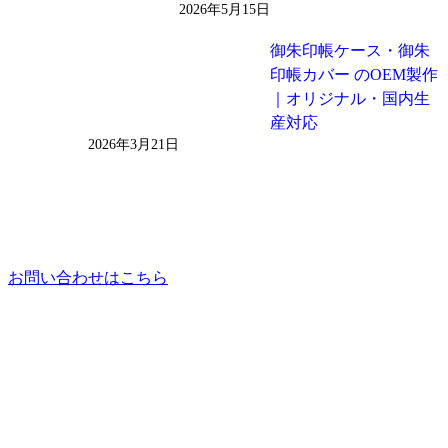
2026年5月15日
御朱印帳ケース・御朱
印帳カバー のOEM製作
｜オリジナル・国内生
産対応
2026年3月21日
お問い合わせはこちら