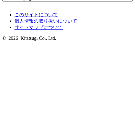
このサイトについて
個人情報の取り扱いについて
サイトマップについて
© 2026 Kitatsugi Co., Ltd.