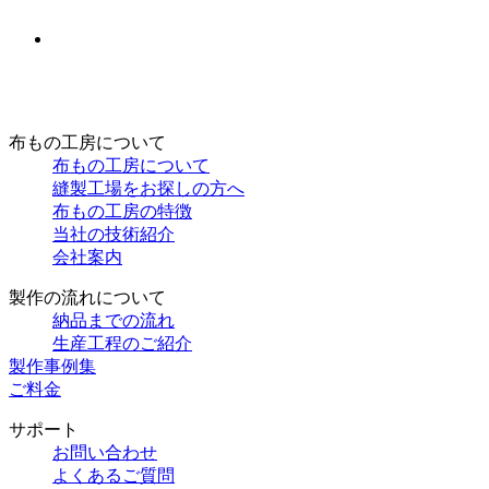
布もの工房について
布もの工房について
縫製工場をお探しの方へ
布もの工房の特徴
当社の技術紹介
会社案内
製作の流れについて
納品までの流れ
生産工程のご紹介
製作事例集
ご料金
サポート
お問い合わせ
よくあるご質問