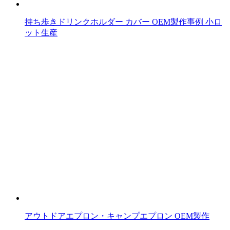
持ち歩きドリンクホルダー カバー OEM製作事例 小ロ
ット生産
アウトドアエプロン・キャンプエプロン OEM製作