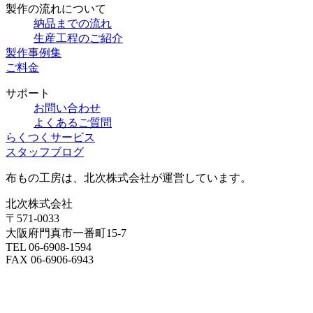
製作の流れについて
納品までの流れ
生産工程のご紹介
製作事例集
ご料金
サポート
お問い合わせ
よくあるご質問
らくつくサービス
スタッフブログ
布もの工房は、北次株式会社が運営しています。
北次株式会社
〒571-0033
大阪府門真市一番町15-7
TEL 06-6908-1594
FAX 06-6906-6943