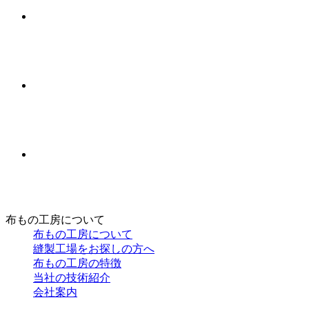
布もの工房について
布もの工房について
縫製工場をお探しの方へ
布もの工房の特徴
当社の技術紹介
会社案内