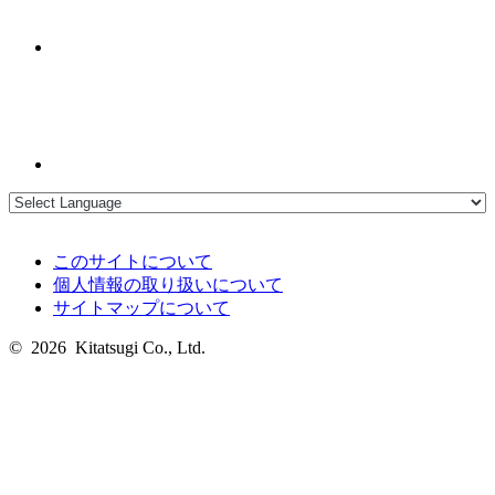
このサイトについて
個人情報の取り扱いについて
サイトマップについて
© 2026 Kitatsugi Co., Ltd.