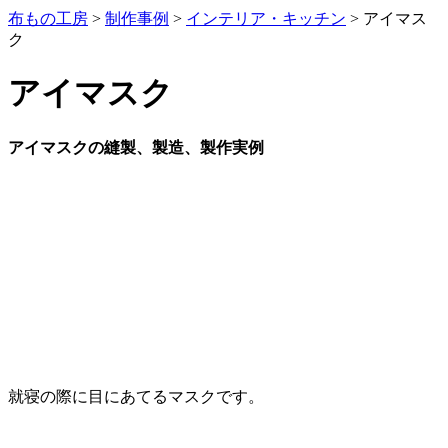
布もの工房
>
制作事例
>
インテリア・キッチン
>
アイマス
ク
アイマスク
アイマスクの縫製、製造、製作実例
就寝の際に目にあてるマスクです。