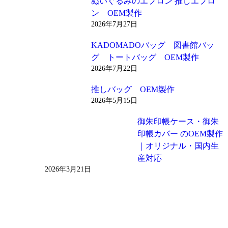
ぬいぐるみのエプロン 推しエプロ
ン OEM製作
2026年7月27日
KADOMADOバッグ 図書館バッ
グ トートバッグ OEM製作
2026年7月22日
推しバッグ OEM製作
2026年5月15日
御朱印帳ケース・御朱
印帳カバー のOEM製作
｜オリジナル・国内生
産対応
2026年3月21日