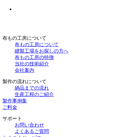
布もの工房について
布もの工房について
縫製工場をお探しの方へ
布もの工房の特徴
当社の技術紹介
会社案内
製作の流れについて
納品までの流れ
生産工程のご紹介
製作事例集
ご料金
サポート
お問い合わせ
よくあるご質問