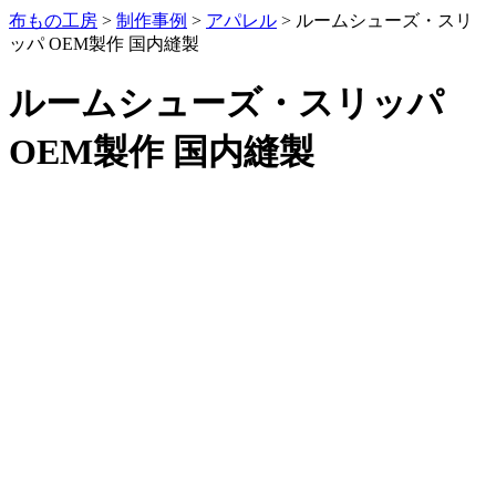
布もの工房
>
制作事例
>
アパレル
>
ルームシューズ・スリ
ッパ OEM製作 国内縫製
ルームシューズ・スリッパ
OEM製作 国内縫製