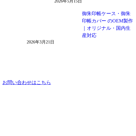
2026年5月15日
御朱印帳ケース・御朱
印帳カバー のOEM製作
｜オリジナル・国内生
産対応
2026年3月21日
お問い合わせはこちら