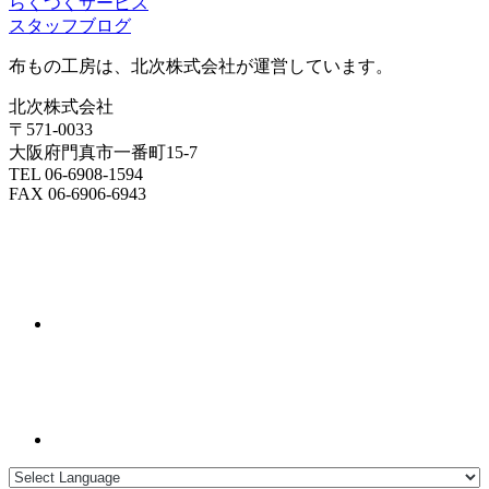
らくつくサービス
スタッフブログ
布もの工房は、北次株式会社が運営しています。
北次株式会社
〒571-0033
大阪府門真市一番町15-7
TEL 06-6908-1594
FAX 06-6906-6943