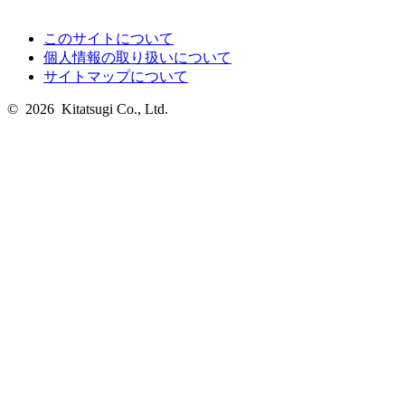
このサイトについて
個人情報の取り扱いについて
サイトマップについて
© 2026 Kitatsugi Co., Ltd.