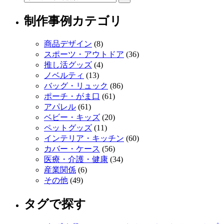
制作事例カテゴリ
商品デザイン
(8)
スポーツ・アウトドア
(36)
推し活グッズ
(4)
ノベルティ
(13)
バッグ・リュック
(86)
ポーチ・がま口
(61)
アパレル
(61)
ベビー・キッズ
(20)
ペットグッズ
(11)
インテリア・キッチン
(60)
カバー・ケース
(56)
医療・介護・健康
(34)
産業関係
(6)
その他
(49)
タグで探す