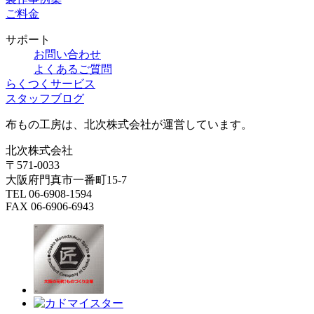
ご料金
サポート
お問い合わせ
よくあるご質問
らくつくサービス
スタッフブログ
布もの工房は、北次株式会社が運営しています。
北次株式会社
〒571-0033
大阪府門真市一番町15-7
TEL 06-6908-1594
FAX 06-6906-6943