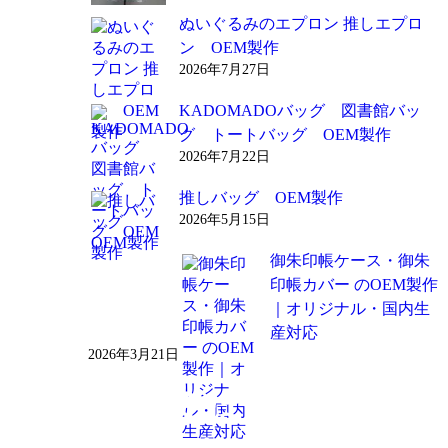
ぬいぐるみのエプロン 推しエプロ
ン OEM製作
2026年7月27日
KADOMADOバッグ 図書館バッ
グ トートバッグ OEM製作
2026年7月22日
推しバッグ OEM製作
2026年5月15日
御朱印帳ケース・御朱
印帳カバー のOEM製作
｜オリジナル・国内生
産対応
2026年3月21日