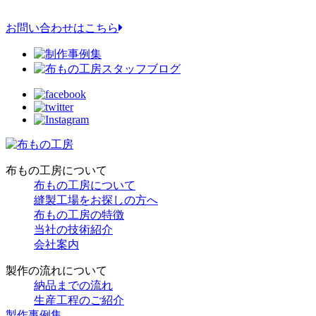
お問い合わせはこちら
布もの工房について
布もの工房について
縫製工場をお探しの方へ
布もの工房の特徴
当社の技術紹介
会社案内
製作の流れについて
納品までの流れ
生産工程のご紹介
製作事例集