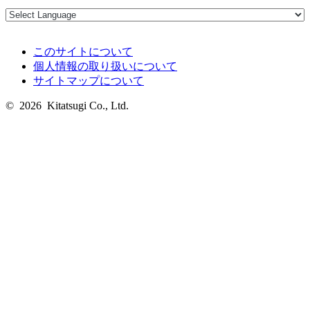
このサイトについて
個人情報の取り扱いについて
サイトマップについて
© 2026 Kitatsugi Co., Ltd.