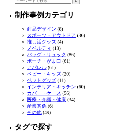
制作事例カテゴリ
商品デザイン
(8)
スポーツ・アウトドア
(36)
推し活グッズ
(4)
ノベルティ
(13)
バッグ・リュック
(86)
ポーチ・がま口
(61)
アパレル
(61)
ベビー・キッズ
(20)
ペットグッズ
(11)
インテリア・キッチン
(60)
カバー・ケース
(56)
医療・介護・健康
(34)
産業関係
(6)
その他
(49)
タグで探す