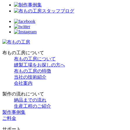
布もの工房について
布もの工房について
縫製工場をお探しの方へ
布もの工房の特徴
当社の技術紹介
会社案内
製作の流れについて
納品までの流れ
生産工程のご紹介
製作事例集
ご料金
サポート