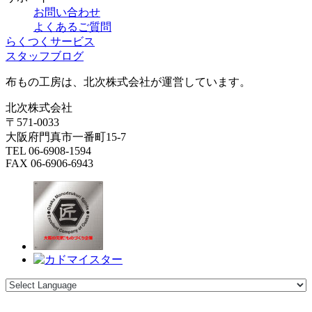
お問い合わせ
よくあるご質問
らくつくサービス
スタッフブログ
布もの工房は、北次株式会社が運営しています。
北次株式会社
〒571-0033
大阪府門真市一番町15-7
TEL 06-6908-1594
FAX 06-6906-6943