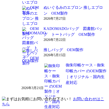
ぬいぐるみのエプロン 推しエプロ
ン OEM製作
2026年7月27日
KADOMADOバッグ 図書館バッ
グ トートバッグ OEM製作
2026年7月22日
推しバッグ OEM製作
2026年5月15日
御朱印帳ケース・御朱
印帳カバー のOEM製作
｜オリジナル・国内生
産対応
2026年3月21日
お問い合わせはこ
ちら