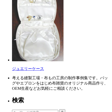
ジュエリーケース
考える縫製工場・布もの工房の制作事例集です。バッ
グやエプロンをはじめ布雑貨のオリジナル商品作り、
OEM生産などお気軽にご相談ください。
検索